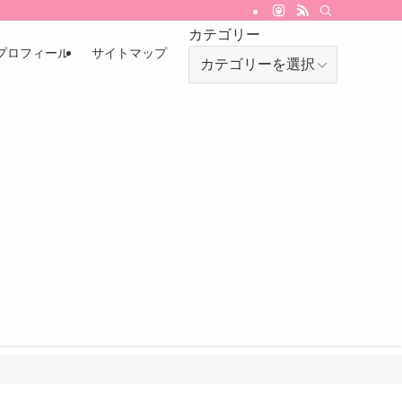
カテゴリー
プロフィール
サイトマップ
カ
テ
ゴ
リ
ー