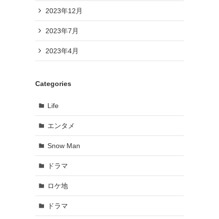
2023年12月
2023年7月
2023年4月
Categories
Life
エンタメ
Snow Man
ドラマ
ロケ地
ドラマ