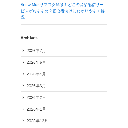
Snow Manサブスク解禁！どこの音楽配信サー
ビスがおすすめ？初心者向けにわかりやすく解
説
Archives
2026年7月
2026年5月
2026年4月
2026年3月
2026年2月
2026年1月
2025年12月