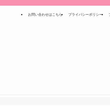
お問い合わせはこちら
プライバシーポリシー