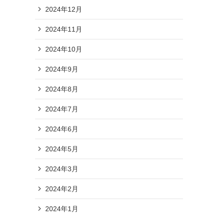
2024年12月
2024年11月
2024年10月
2024年9月
2024年8月
2024年7月
2024年6月
2024年5月
2024年3月
2024年2月
2024年1月