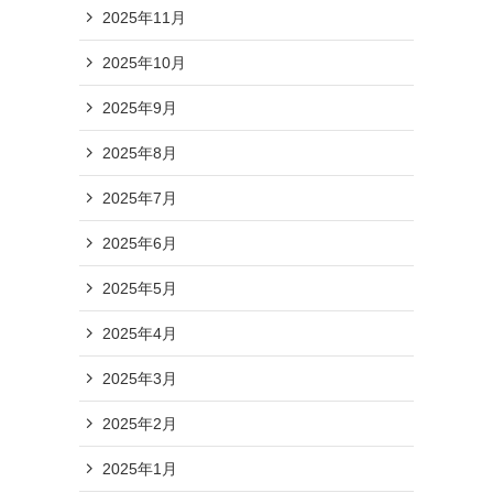
2025年11月
2025年10月
2025年9月
2025年8月
2025年7月
2025年6月
2025年5月
2025年4月
2025年3月
2025年2月
2025年1月