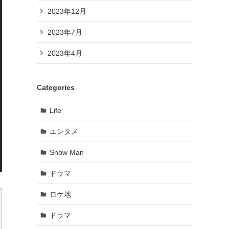
2023年12月
2023年7月
2023年4月
Categories
Life
エンタメ
Snow Man
ドラマ
ロケ地
ドラマ