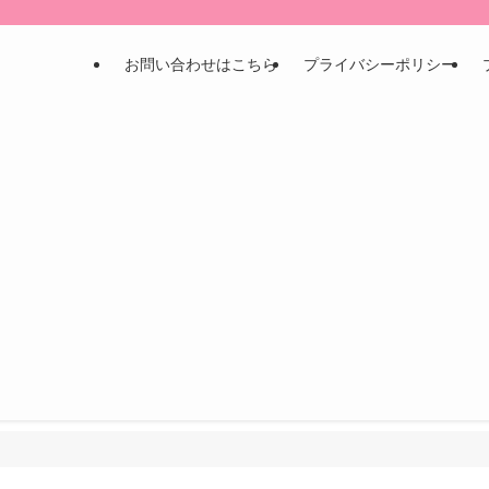
お問い合わせはこちら
プライバシーポリシー