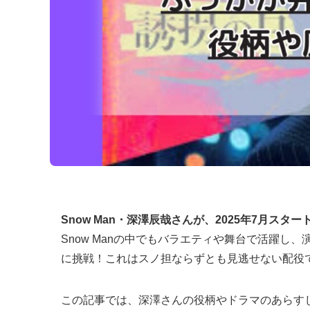
Snow Man・深澤辰哉さんが、2025年7月
Snow Manの中でもバラエティや舞台で活躍し
に挑戦！これはスノ担ならずとも見逃せない配役
この記事では、深澤さんの役柄やドラマのあらす