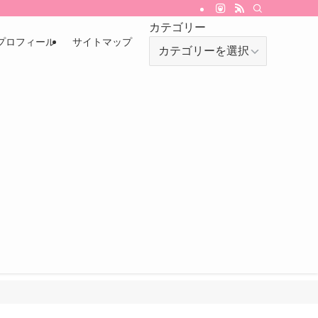
カテゴリー
プロフィール
サイトマップ
カ
テ
ゴ
リ
ー