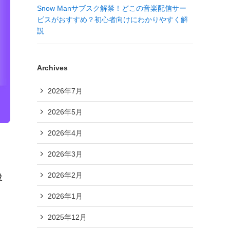
Snow Manサブスク解禁！どこの音楽配信サー
ビスがおすすめ？初心者向けにわかりやすく解
説
Archives
2026年7月
2026年5月
2026年4月
2026年3月
2026年2月
役
2026年1月
2025年12月