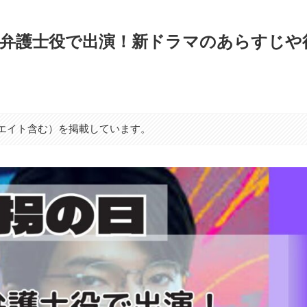
が弁護士役で出演！新ドラマのあらすじや
シエイト含む）を掲載しています。