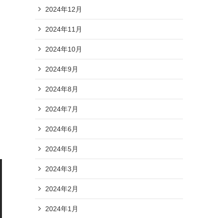
2024年12月
2024年11月
2024年10月
2024年9月
2024年8月
2024年7月
2024年6月
2024年5月
2024年3月
2024年2月
2024年1月