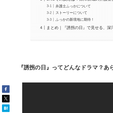
弁護士ふっかについて
ストーリーについて
ふっかの新境地に期待！
まとめ｜『誘拐の日』で見せる、深
『誘拐の日』ってどんなドラマ？あ