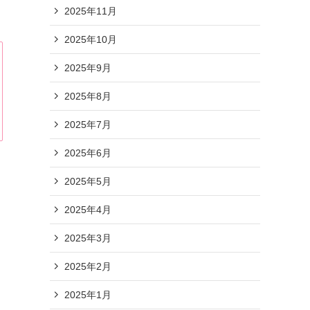
2025年11月
2025年10月
2025年9月
2025年8月
2025年7月
2025年6月
2025年5月
2025年4月
2025年3月
2025年2月
2025年1月