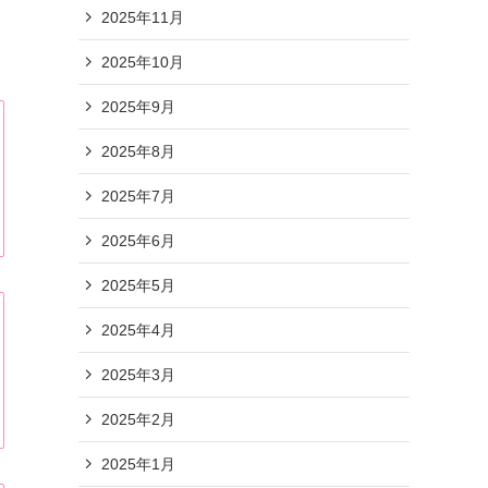
2025年11月
2025年10月
2025年9月
2025年8月
2025年7月
2025年6月
2025年5月
2025年4月
2025年3月
2025年2月
2025年1月