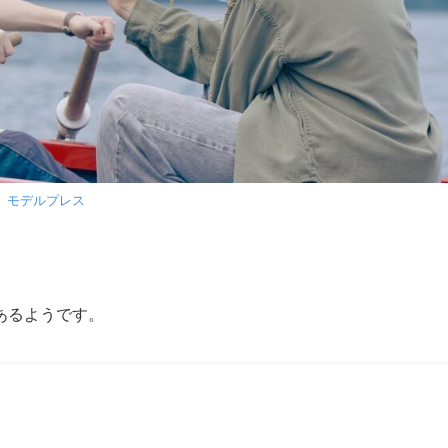
モデルプレス
あるようです。