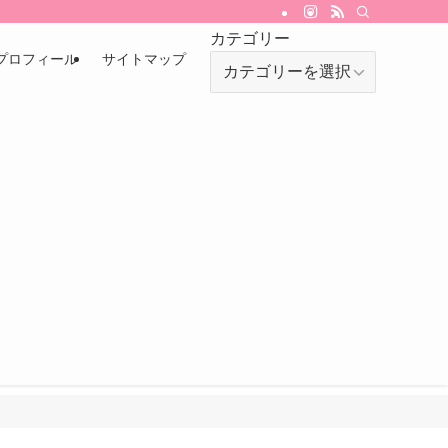
カテゴリー
プロフィール
サイトマップ
カ
テ
ゴ
リ
ー