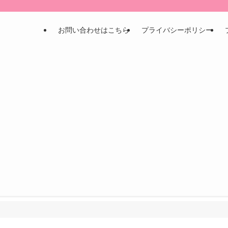
お問い合わせはこちら
プライバシーポリシー