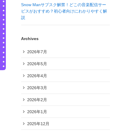
Snow Manサブスク解禁！どこの音楽配信サー
ビスがおすすめ？初心者向けにわかりやすく解
説
Archives
2026年7月
2026年5月
2026年4月
2026年3月
2026年2月
2026年1月
2025年12月