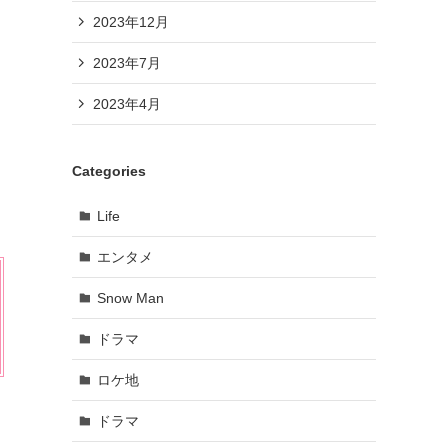
2023年12月
2023年7月
2023年4月
Categories
Life
エンタメ
Snow Man
ドラマ
ロケ地
ドラマ