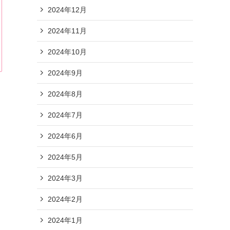
2024年12月
2024年11月
2024年10月
2024年9月
2024年8月
2024年7月
2024年6月
2024年5月
2024年3月
2024年2月
2024年1月