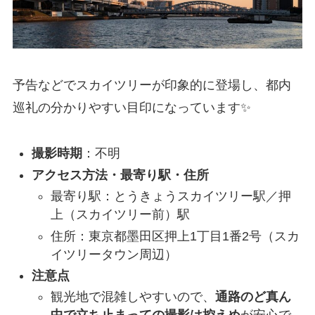
予告などでスカイツリーが印象的に登場し、都内
巡礼の分かりやすい目印になっています✨
撮影時期
：不明
アクセス方法・最寄り駅・住所
最寄り駅：とうきょうスカイツリー駅／押
上（スカイツリー前）駅
住所：東京都墨田区押上1丁目1番2号（スカ
イツリータウン周辺）
注意点
観光地で混雑しやすいので、
通路のど真ん