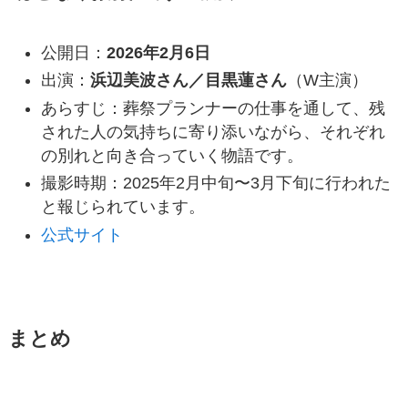
公開日：
2026年2月6日
出演：
浜辺美波さん／目黒蓮さん
（W主演）
あらすじ：葬祭プランナーの仕事を通して、残
された人の気持ちに寄り添いながら、それぞれ
の別れと向き合っていく物語です。
撮影時期：2025年2月中旬〜3月下旬に行われた
と報じられています。
公式サイト
まとめ