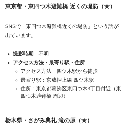
東京都・東四つ木避難橋 近くの堤防（★）
SNSで「東四つ木避難橋近くの堤防」という話が
出ています。
撮影時期
：不明
アクセス方法・最寄り駅・住所
アクセス方法：四ツ木駅から徒歩
最寄り駅：京成押上線 四ツ木駅
住所：東京都葛飾区東四つ木3丁目付近（東
四つ木避難橋 周辺）
栃木県・さがみ典礼 滝の原（★）