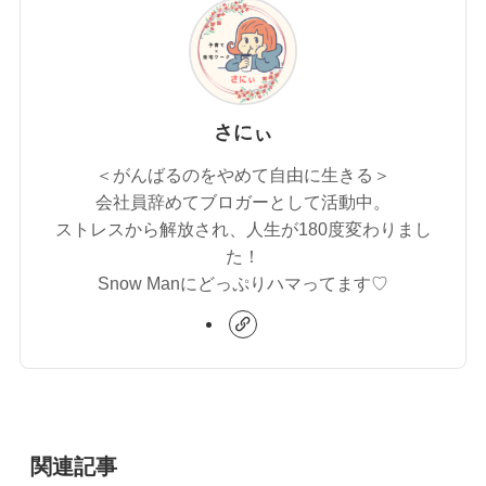
さにぃ
＜がんばるのをやめて自由に生きる＞
会社員辞めてブロガーとして活動中。
ストレスから解放され、人生が180度変わりまし
た！
Snow Manにどっぷりハマってます♡
関連記事