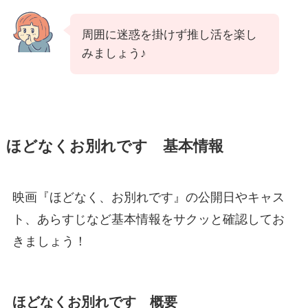
周囲に迷惑を掛けず推し活を楽し
みましょう♪
ほどなくお別れです 基本情報
映画『ほどなく、お別れです』の公開日やキャス
ト、あらすじなど基本情報をサクッと確認してお
きましょう！
ほどなくお別れです 概要