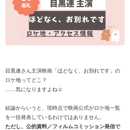
目黒連さん主演映画「ほどなく、お別れです」の
ロケ地ってどこ？
……気になりますよね☺️
結論からいうと、現時点で映画公式がロケ地一覧
を一括発表しているわけではありません。
ただし、公的資料／フィルムコミッション発信で