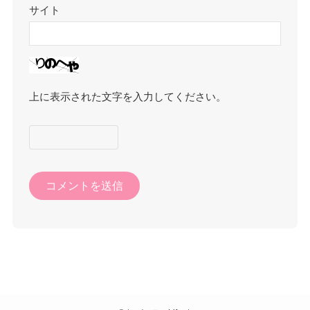
サイト
上に表示された文字を入力してください。