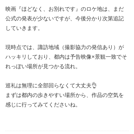
映画『ほどなく、お別れです』のロケ地は、まだ
公式の発表が少ないですが、今後分かり次第追記
していきます。
現時点では、諏訪地域（撮影協力の発信あり）が
ハッキリしており、都内は予告映像×景観一致でそ
れっぽい場所が見つかる流れ。
巡礼は無理に全部回らなくて大丈夫👌
まずは都内の歩きやすい場所から、作品の空気を
感じに行ってみてくださいね。