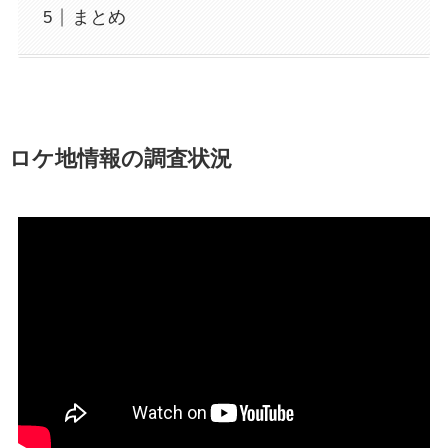
まとめ
ロケ地情報の調査状況