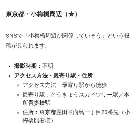
東京都・小梅橋周辺（★）
SNSで「小梅橋周辺が関係していそう」という投
稿が見られます。
撮影時期
：不明
アクセス方法・最寄り駅・住所
アクセス方法：最寄り駅から徒歩
最寄り駅：とうきょうスカイツリー駅／本
所吾妻橋駅
住所：東京都墨田区向島一丁目23番先（小
梅橋船着場）