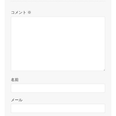
コメント
※
名前
メール