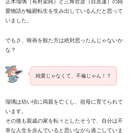
正木瑠璃（有村架純）と三角哲彦（目黒蓮）の純
愛物語が輪廻転生を生み出しているんだと思って
いました。
でもさ、映画を観た方は絶対思ったんじゃないか
な？
純愛じゃなくて、不倫じゃん！？
瑠璃は幼い頃に両親を亡くし、祖母に育てられて
います。
その後も親戚の家を転々としたそうで、自分は不
幸な人生を歩んでいると思いながら過ごしていま