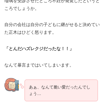
瑠璃を受診させたところ不妊が発覚したというと
ころでしょうか。
自分の会社は自分の子どもに継がせると決めてい
た正木はひどく怒ります。
「とんだハズレクジだったな！！」
なんて暴言まではいてしまいます。
あぁ、なんて脆い愛だったんでし
ょう…