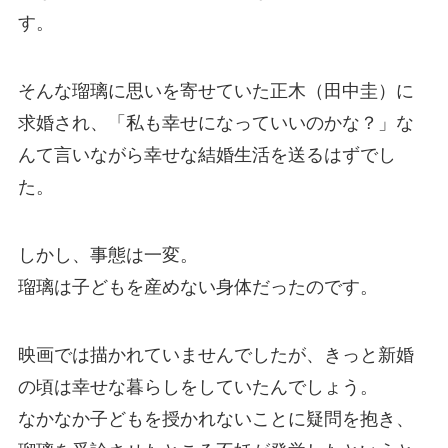
す。
そんな瑠璃に思いを寄せていた正木（田中圭）に
求婚され、「私も幸せになっていいのかな？」な
んて言いながら幸せな結婚生活を送るはずでし
た。
しかし、事態は一変。
瑠璃は子どもを産めない身体だったのです。
映画では描かれていませんでしたが、きっと新婚
の頃は幸せな暮らしをしていたんでしょう。
なかなか子どもを授かれないことに疑問を抱き、