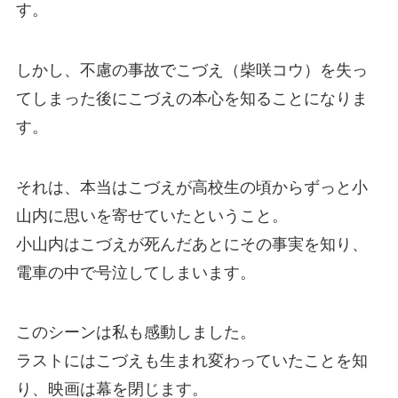
す。
しかし、不慮の事故でこづえ（柴咲コウ）を失っ
てしまった後にこづえの本心を知ることになりま
す。
それは、本当はこづえが高校生の頃からずっと小
山内に思いを寄せていたということ。
小山内はこづえが死んだあとにその事実を知り、
電車の中で号泣してしまいます。
このシーンは私も感動しました。
ラストにはこづえも生まれ変わっていたことを知
り、映画は幕を閉じます。