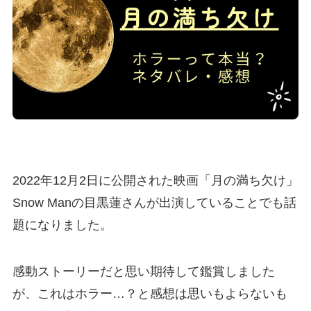
2022年12月2日に公開された映画「月の満ち欠け」
Snow Manの目黒蓮さんが出演していることでも話
題になりました。
感動ストーリーだと思い期待して鑑賞しました
が、これはホラー…？と感想は思いもよらないも