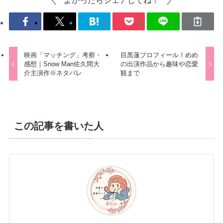
よかったらシェアしてね！
映画「マッチング」考察・
目黒蓮プロフィール！めめ
感想｜Snow Man佐久間大
の出演作品から趣味や恋愛
介主演作※ネタバレ
観まで
この記事を書いた人