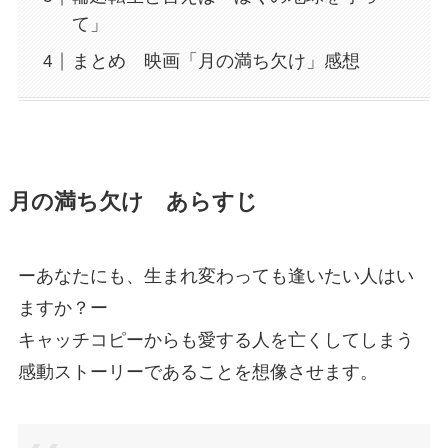
て」
まとめ 映画「月の満ち欠け」感想
月の満ち欠け あらすじ
ーあなたにも、生まれ変わっても逢いたい人はい
ますか？ー
キャッチコピーからも愛する人を亡くしてしまう
感動ストーリーであることを想像させます。