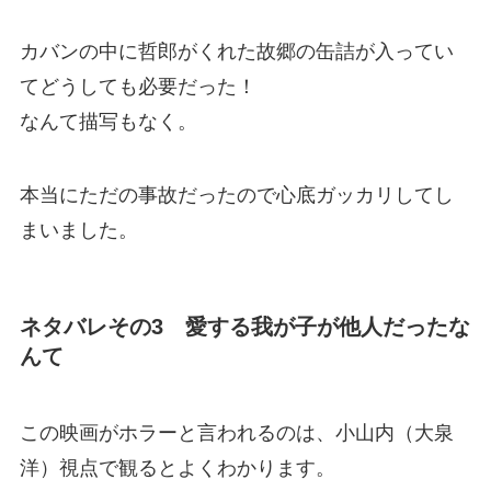
カバンの中に哲郎がくれた故郷の缶詰が入ってい
てどうしても必要だった！
なんて描写もなく。
本当にただの事故だったので心底ガッカリしてし
まいました。
ネタバレその3 愛する我が子が他人だったな
んて
この映画がホラーと言われるのは、小山内（大泉
洋）視点で観るとよくわかります。