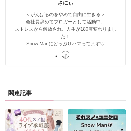
さにぃ
＜がんばるのをやめて自由に生きる＞
会社員辞めてブロガーとして活動中。
ストレスから解放され、人生が180度変わりまし
た！
Snow Manにどっぷりハマってます♡
関連記事