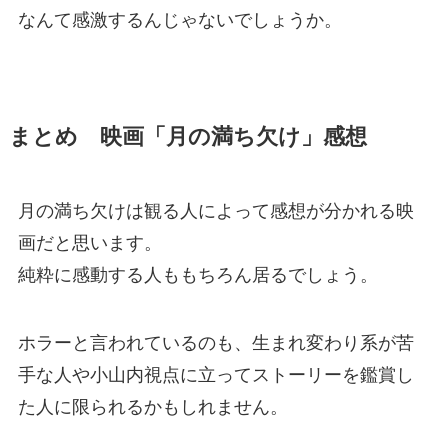
なんて感激するんじゃないでしょうか。
まとめ 映画「月の満ち欠け」感想
月の満ち欠けは観る人によって感想が分かれる映
画だと思います。
純粋に感動する人ももちろん居るでしょう。
ホラーと言われているのも、生まれ変わり系が苦
手な人や小山内視点に立ってストーリーを鑑賞し
た人に限られるかもしれません。