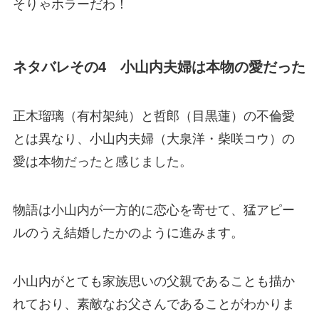
そりゃホラーだわ！
ネタバレその4 小山内夫婦は本物の愛だった
正木瑠璃（有村架純）と哲郎（目黒蓮）の不倫愛
とは異なり、小山内夫婦（大泉洋・柴咲コウ）の
愛は本物だったと感じました。
物語は小山内が一方的に恋心を寄せて、猛アピー
ルのうえ結婚したかのように進みます。
小山内がとても家族思いの父親であることも描か
れており、素敵なお父さんであることがわかりま