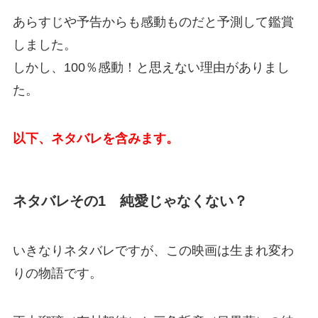
あらすじや予告からも感動ものだと予測して鑑賞
しました。
しかし、100％感動！と思えない理由がありまし
た。
以下、ネタバレを含みます。
ネタバレその1 純愛じゃなくない？
いきなりネタバレですが、この映画は生まれ変わ
りの物語です。