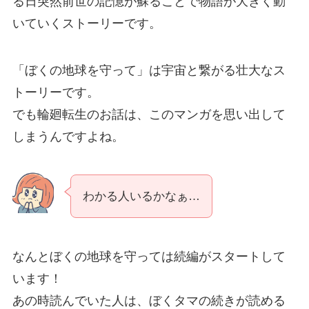
る日突然前世の記憶が蘇ることで物語が大きく動
いていくストーリーです。
「ぼくの地球を守って」は宇宙と繋がる壮大なス
トーリーです。
でも輪廻転生のお話は、このマンガを思い出して
しまうんですよね。
わかる人いるかなぁ…
なんとぼくの地球を守っては続編がスタートして
います！
あの時読んでいた人は、ぼくタマの続きが読める