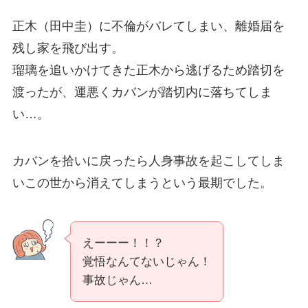
正木（田中圭）に不倫がバレてしまい、離婚届を
残し家を飛び出す。
瑠璃を追いかけてきた正木から逃げるため踏切を
渡ったが、運悪くカバンが踏切内に落ちてしま
い…。
カバンを拾いに戻ったら人身事故を起こしてしま
いこの世から消えてしまうという最期でした。
えーーー！！？
覚悟なんてないじゃん！
事故じゃん…