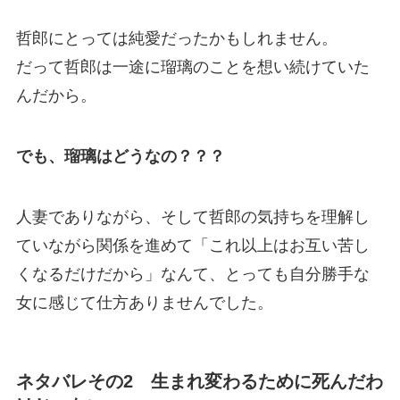
哲郎にとっては純愛だったかもしれません。
だって哲郎は一途に瑠璃のことを想い続けていた
んだから。
でも、瑠璃はどうなの？？？
人妻でありながら、そして哲郎の気持ちを理解し
ていながら関係を進めて「これ以上はお互い苦し
くなるだけだから」なんて、とっても自分勝手な
女に感じて仕方ありませんでした。
ネタバレその2 生まれ変わるために死んだわ