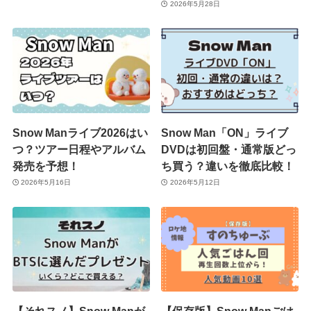
2026年5月28日
Snow Manライブ2026はい
Snow Man「ON」ライブ
つ？ツアー日程やアルバム
DVDは初回盤・通常版どっ
発売を予想！
ち買う？違いを徹底比較！
2026年5月16日
2026年5月12日