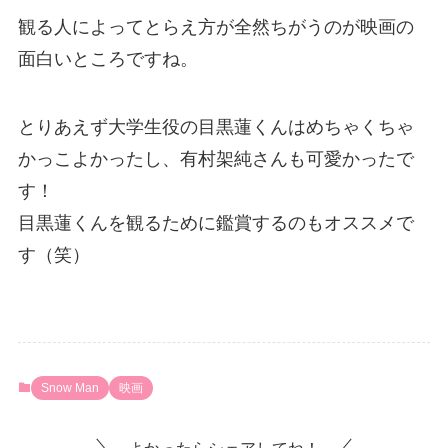
観る人によってとらえ方が全然ちがうのが映画の
面白いところですね。
とりあえず大学生役の目黒蓮くんはめちゃくちゃ
かっこよかったし、有村架純さんも可愛かったで
す！
目黒蓮くんを観るために鑑賞するのもオススメで
す（笑）
Snow Man
映画