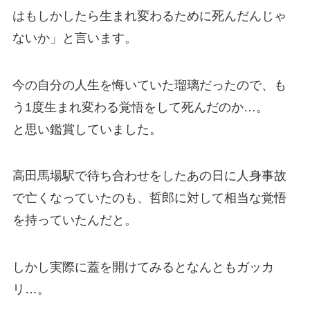
はもしかしたら生まれ変わるために死んだんじゃ
ないか」と言います。
今の自分の人生を悔いていた瑠璃だったので、も
う1度生まれ変わる覚悟をして死んだのか…。
と思い鑑賞していました。
高田馬場駅で待ち合わせをしたあの日に人身事故
で亡くなっていたのも、哲郎に対して相当な覚悟
を持っていたんだと。
しかし実際に蓋を開けてみるとなんともガッカ
リ…。