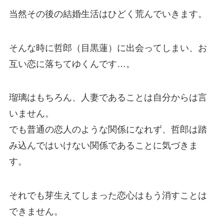
当然その後の結婚生活はひどく荒んでいきます。
そんな時に哲郎（目黒蓮）に出会ってしまい、お
互い恋に落ちてゆくんです…。
瑠璃はもちろん、人妻であることは自分からは言
いません。
でも普通の恋人のような関係になれず、哲郎は踏
み込んではいけない関係であることに気づきま
す。
それでも芽生えてしまった恋心はもう消すことは
できません。