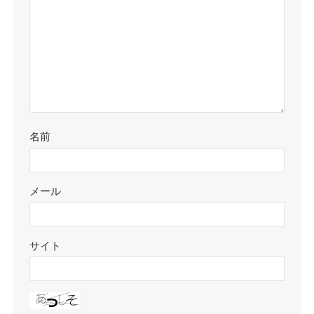
名前
メール
サイト