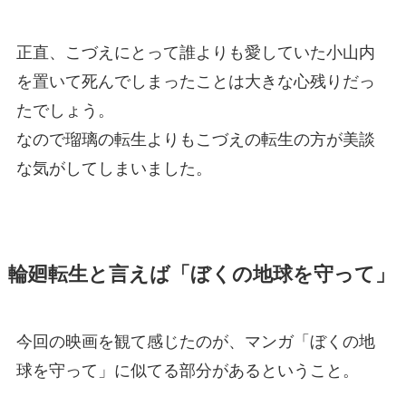
正直、こづえにとって誰よりも愛していた小山内
を置いて死んでしまったことは大きな心残りだっ
たでしょう。
なので瑠璃の転生よりもこづえの転生の方が美談
な気がしてしまいました。
輪廻転生と言えば「ぼくの地球を守って」
今回の映画を観て感じたのが、マンガ「ぼくの地
球を守って」に似てる部分があるということ。