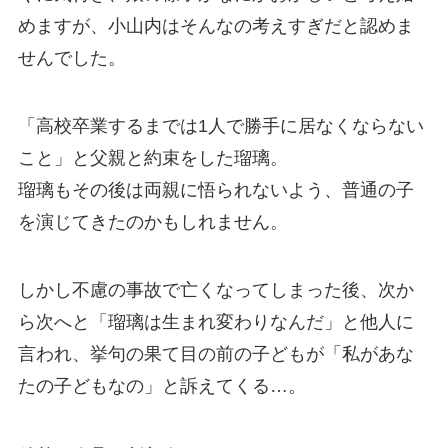
めますが、小山内はそんなの考えすぎだと認めま
せんでした。
「高校卒業するまでは1人で勝手に居なくならない
こと」と父親と約束をした瑠璃。
瑠璃もその後は両親に悟られないよう、普通の子
を演じてきたのかもしれません。
しかし不慮の事故で亡くなってしまった後、次か
ら次へと「瑠璃は生まれ変わりなんだ」と他人に
言われ、挙句の果て目の前の子どもが「私があな
たの子どもなの」と訴えてくる…。