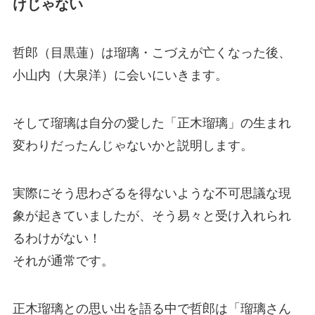
けじゃない
哲郎（目黒蓮）は瑠璃・こづえが亡くなった後、
小山内（大泉洋）に会いにいきます。
そして瑠璃は自分の愛した「正木瑠璃」の生まれ
変わりだったんじゃないかと説明します。
実際にそう思わざるを得ないような不可思議な現
象が起きていましたが、そう易々と受け入れられ
るわけがない！
それが通常です。
正木瑠璃との思い出を語る中で哲郎は「瑠璃さん