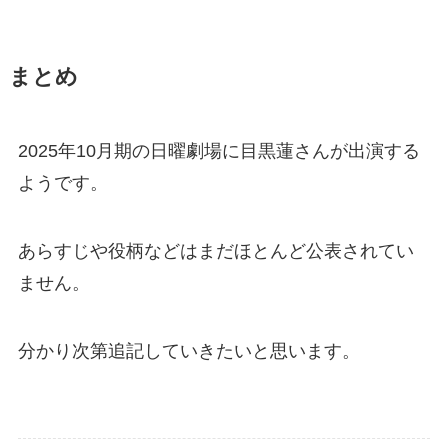
まとめ
2025年10月期の日曜劇場に目黒蓮さんが出演する
ようです。
あらすじや役柄などはまだほとんど公表されてい
ません。
分かり次第追記していきたいと思います。