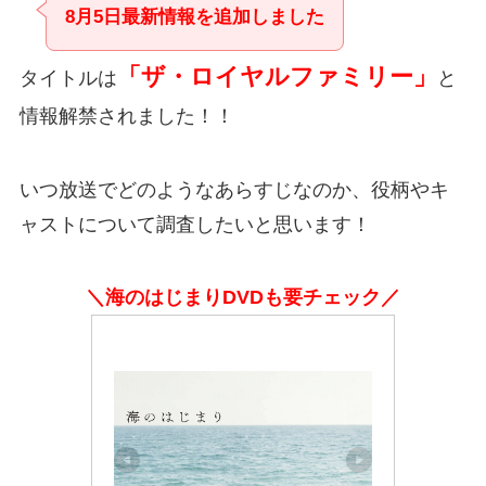
8月5日最新情報を追加しました
「ザ・ロイヤルファミリー」
タイトルは
と
情報解禁されました！！
いつ放送でどのようなあらすじなのか、役柄やキ
ャストについて調査したいと思います！
＼海のはじまりDVDも要チェック／