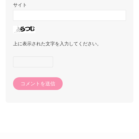
サイト
上に表示された文字を入力してください。