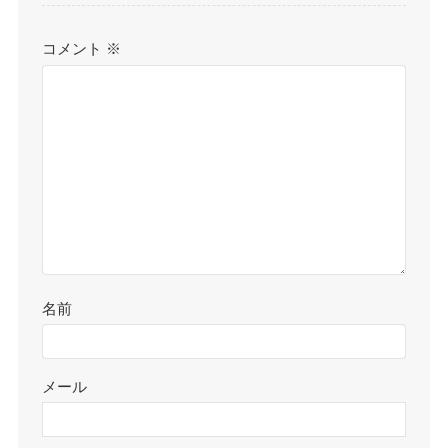
コメント
※
名前
メール