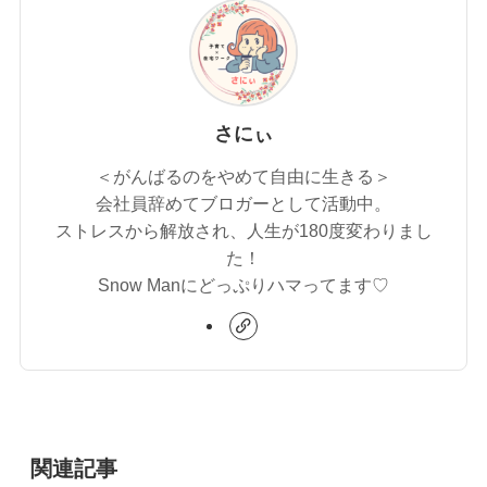
さにぃ
＜がんばるのをやめて自由に生きる＞
会社員辞めてブロガーとして活動中。
ストレスから解放され、人生が180度変わりまし
た！
Snow Manにどっぷりハマってます♡
関連記事