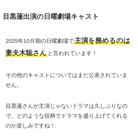
目黒蓮出演の日曜劇場キャスト
主演を務めるのは
2025年10月期の日曜劇場で
妻夫木聡さん
と言われています！
その他のキャストについてはまだ公表されていま
せん。
目黒蓮さんが主演じゃないドラマは久しぶりなの
で、どのような役柄でドラマを盛り上げてくれる
のか楽しみですね！