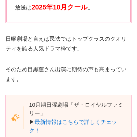
2025年10月クール
放送は
。
日曜劇場と言えば民法ではトップクラスのクオリ
ティを誇る人気ドラマ枠です。
そのため目黒蓮さん出演に期待の声も高まってい
ます。
10月期日曜劇場「ザ・ロイヤルファミ
リー」
▶
最新情報はこちらで詳しくチェッ
ク！