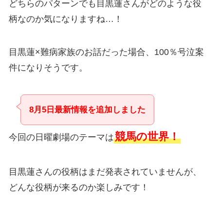
どちらのパターンでも目黒蓮さんがどのような役
柄なのか気になりますね…！
目黒蓮×難病家族のお話だった場合、100％号泣案
件になりそうです。
8月5日最新情報を追加しました
競馬の世界！
今回の日曜劇場のテーマは
目黒蓮さんの役柄はまだ発表されていませんが、
どんな役柄が来るのか楽しみです！