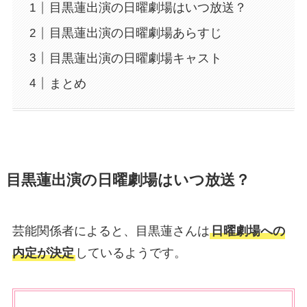
目黒蓮出演の日曜劇場はいつ放送？
目黒蓮出演の日曜劇場あらすじ
目黒蓮出演の日曜劇場キャスト
まとめ
目黒蓮出演の日曜劇場はいつ放送？
芸能関係者によると、目黒蓮さんは
日曜劇場への
内定が決定
しているようです。