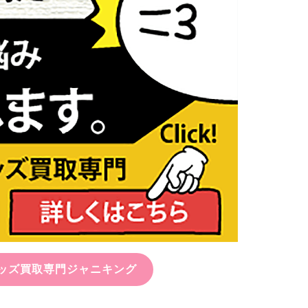
ッズ買取専門ジャニキング