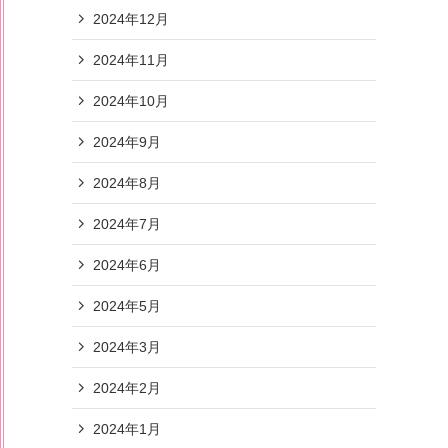
2024年12月
2024年11月
2024年10月
2024年9月
2024年8月
2024年7月
2024年6月
2024年5月
2024年3月
2024年2月
2024年1月