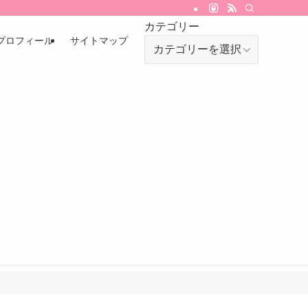
カテゴリー
プロフィール
サイトマップ
カ
テ
ゴ
リ
ー