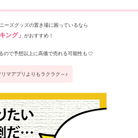
ニーズグッズの置き場に困っているなら
キング」
がおすすめ！
るので予想以上に高価で売れる可能性も
フリマアプリよりもラクラク～♪