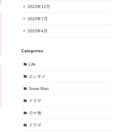
2023年12月
2023年7月
2023年4月
Categories
Life
エンタメ
Snow Man
ドラマ
ロケ地
ドラマ