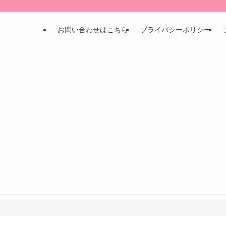
お問い合わせはこちら
プライバシーポリシー