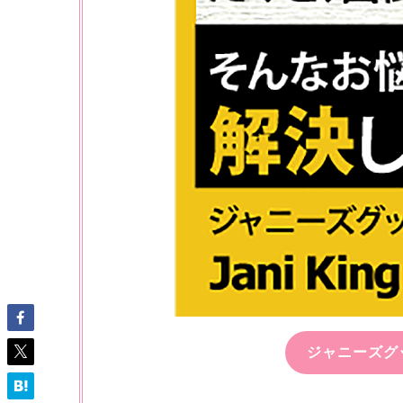
ジャニーズグ