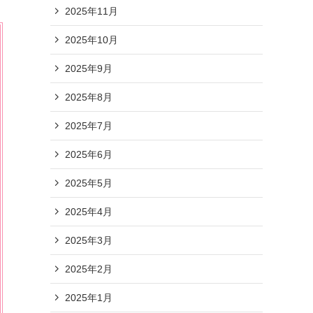
2025年11月
2025年10月
2025年9月
2025年8月
2025年7月
2025年6月
2025年5月
2025年4月
2025年3月
2025年2月
2025年1月