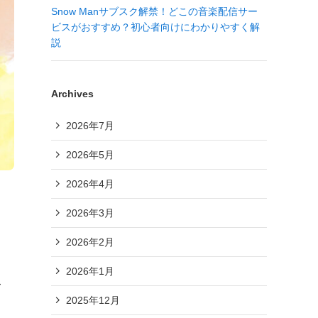
Snow Manサブスク解禁！どこの音楽配信サー
ビスがおすすめ？初心者向けにわかりやすく解
説
Archives
2026年7月
2026年5月
2026年4月
2026年3月
2026年2月
2026年1月
て
2025年12月