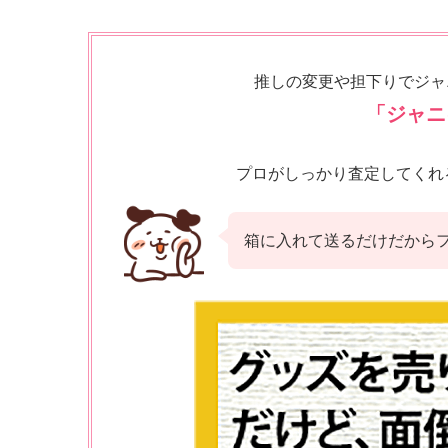
推しの変更や担下りでジャ
「ジャニ
プロがしっかり査定してくれ
箱に入れて送るだけだから