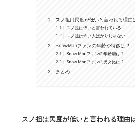
スノ担は民度が低いと言われる理由
スノ担は怖いと言われている
スノ担は怖い人ばかりじゃない
SnowManファンの年齢や特徴は？
Snow Manファンの年齢層は？
Snow Manファンの男女比は？
まとめ
スノ担は民度が低いと言われる理由