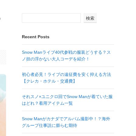
の
検索
Recent Posts
Snow Manライブ40代参戦の服装どうする？ス
ノ担の浮かない大人コーデを紹介！
初心者必見！ライブの遠征費を安く抑える方法
【クレカ・ホテル・交通費】
それスノ×ユニクロ回でSnow Manが着ていた服
はどれ？着用アイテム一覧
Snow Manがカナダでアルバム撮影中！？海外
グループ仕事説に膨らむ期待