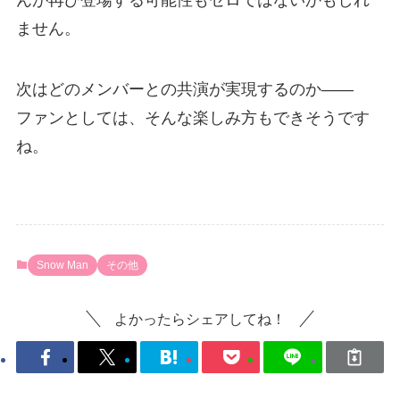
ません。
次はどのメンバーとの共演が実現するのか――
ファンとしては、そんな楽しみ方もできそうです
ね。
Snow Man
その他
よかったらシェアしてね！