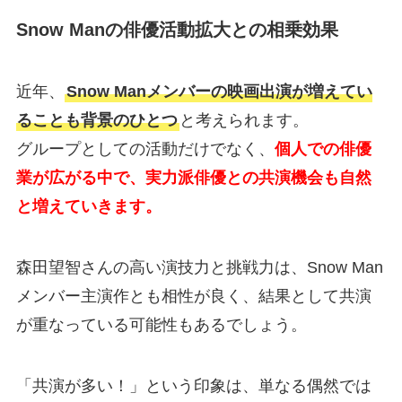
Snow Manの俳優活動拡大との相乗効果
近年、
Snow Manメンバーの映画出演が増えてい
ることも背景のひとつ
と考えられます。
グループとしての活動だけでなく、
個人での俳優
業が広がる中で、実力派俳優との共演機会も自然
と増えていきます。
森田望智さんの高い演技力と挑戦力は、Snow Man
メンバー主演作とも相性が良く、結果として共演
が重なっている可能性もあるでしょう。
「共演が多い！」という印象は、単なる偶然では