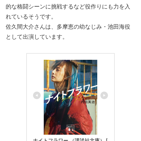
的な格闘シーンに挑戦するなど役作りにも力を入
れているそうです。
佐久間大介さんは、多摩恵の幼なじみ・池田海役
として出演しています。
ナイトフラワー （講談社文庫） [ 