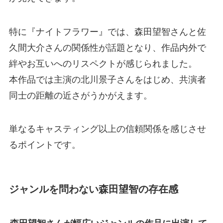
特に『ナイトフラワー』では、森田望智さんと佐
久間大介さんの関係性が話題となり、作品内外で
絆やお互いへのリスペクトが感じられました。
本作品では主演の北川景子さんをはじめ、共演者
同士の距離の近さがうかがえます。
単なるキャスティング以上の信頼関係を感じさせ
るポイントです。
ジャンルを問わない森田望智の存在感