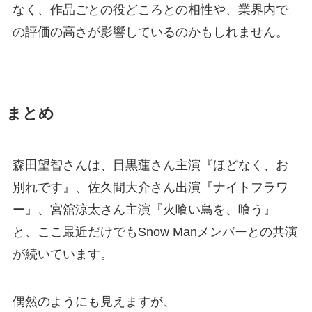
なく、作品ごとの役どころとの相性や、業界内で
の評価の高さが影響しているのかもしれません。
まとめ
森田望智さんは、目黒蓮さん主演『ほどなく、お
別れです』、佐久間大介さん出演『ナイトフラワ
ー』、宮舘涼太さん主演『火喰い鳥を、喰う』
と、ここ最近だけでもSnow Manメンバーとの共演
が続いています。
偶然のようにも見えますが、