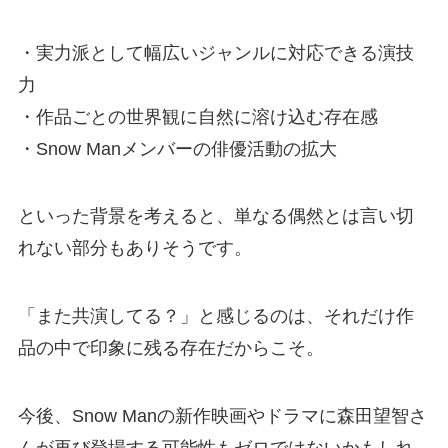
・実力派として幅広いジャンルに対応できる演技
力
・作品ごとの世界観に自然に溶け込む存在感
・Snow Manメンバーの俳優活動の拡大
といった背景を考えると、単なる偶然とは言い切
れない部分もありそうです。
「また共演してる？」と感じるのは、それだけ作
品の中で印象に残る存在だからこそ。
今後、Snow Manの新作映画やドラマに森田望智さ
んが再び登場する可能性もゼロではないかもしれ