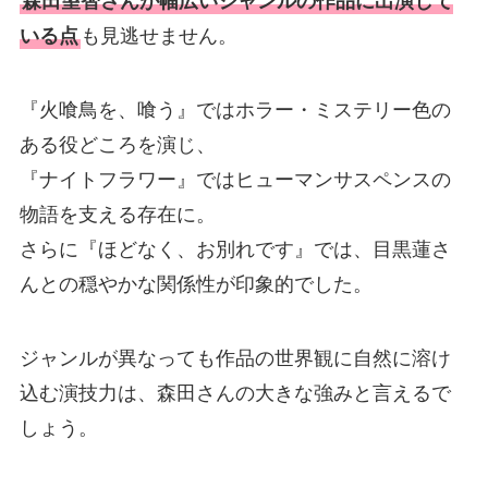
森田望智さんが幅広いジャンルの作品に出演して
いる点
も見逃せません。
『火喰鳥を、喰う』ではホラー・ミステリー色の
ある役どころを演じ、
『ナイトフラワー』ではヒューマンサスペンスの
物語を支える存在に。
さらに『ほどなく、お別れです』では、目黒蓮さ
んとの穏やかな関係性が印象的でした。
ジャンルが異なっても作品の世界観に自然に溶け
込む演技力は、森田さんの大きな強みと言えるで
しょう。