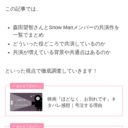
この記事では、
森田望智さんとSnow Manメンバーの共演作を
一覧でまとめ
どういった役どころで共演しているのか
共演が増えている背景や共通点はあるのか
といった視点で徹底調査していきます！
あわせて読みたい
映画『ほどなく、お別れです』ネ
タバレ感想｜号泣する理由
あわせて読みたい