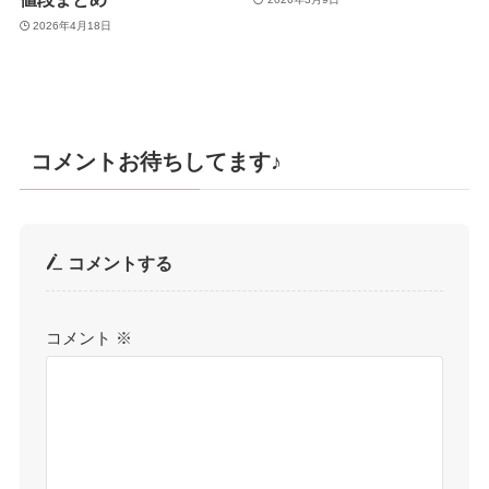
2026年4月18日
コメントお待ちしてます♪
コメントする
コメント
※