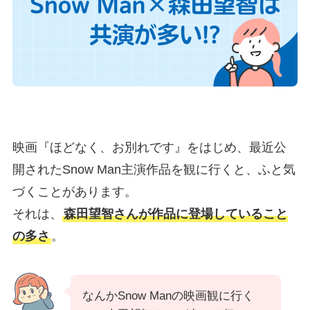
映画『ほどなく、お別れです』をはじめ、最近公
開されたSnow Man主演作品を観に行くと、ふと気
づくことがあります。
それは、
森田望智さんが作品に登場していること
の多さ
。
なんかSnow Manの映画観に行く