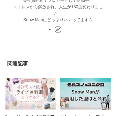
会社員辞めてブロガーとして活動中。
ストレスから解放され、人生が180度変わりまし
た！
Snow Manにどっぷりハマってます♡
関連記事