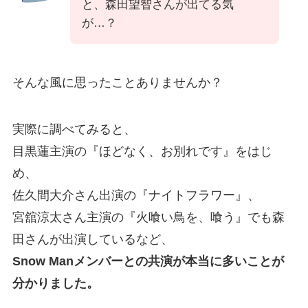
と、森田望智さんが出てる気
が…？
そんな風に思ったことありませんか？
実際に調べてみると、
目黒蓮主演の『ほどなく、お別れです』をはじ
め、
佐久間大介さん出演の『ナイトフラワー』、
宮舘涼太さん主演の『火喰い鳥を、喰う』でも森
田さんが出演しているなど、
Snow Manメンバーとの共演が本当に多いことが
分かりました。