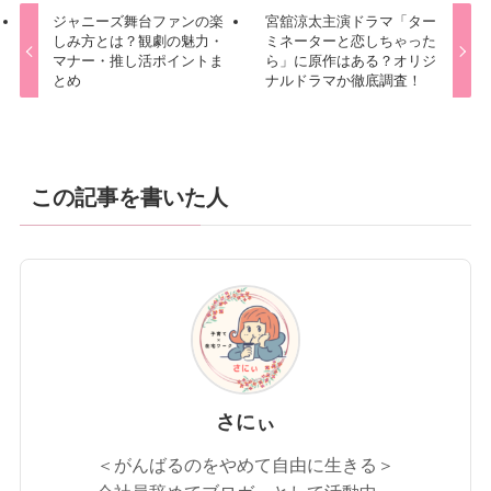
ジャニーズ舞台ファンの楽
宮舘涼太主演ドラマ「ター
しみ方とは？観劇の魅力・
ミネーターと恋しちゃった
マナー・推し活ポイントま
ら」に原作はある？オリジ
とめ
ナルドラマか徹底調査！
この記事を書いた人
さにぃ
＜がんばるのをやめて自由に生きる＞