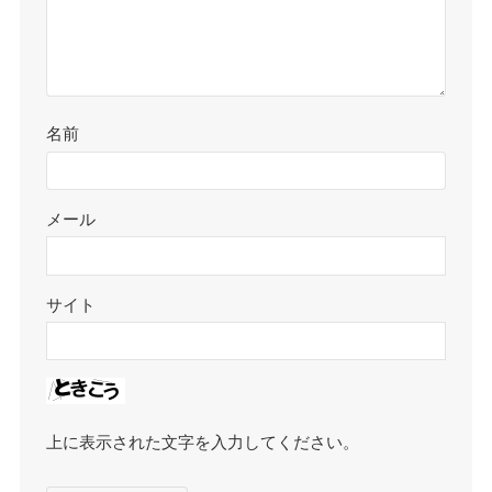
名前
メール
サイト
上に表示された文字を入力してください。