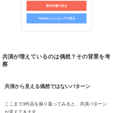
楽天市場で見る
Yahoo!ショッピングで見る
共演が増えているのは偶然？その背景を考
察
共演から見える偶然ではないパターン
ここまで3作品を振り返ってみると、共演パターン
が見えてきます。