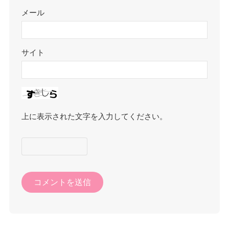
メール
サイト
上に表示された文字を入力してください。