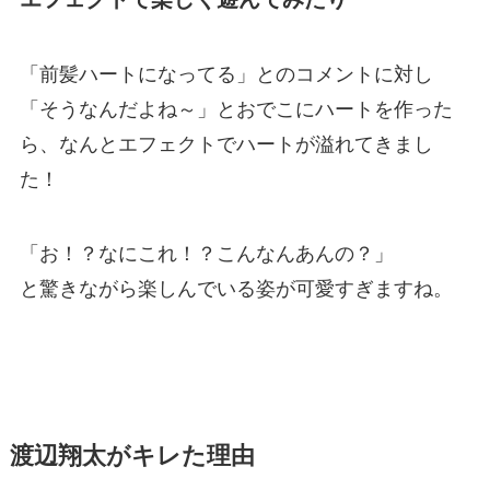
「前髪ハートになってる」とのコメントに対し
「そうなんだよね～」とおでこにハートを作った
ら、なんとエフェクトでハートが溢れてきまし
た！
「お！？なにこれ！？こんなんあんの？」
と驚きながら楽しんでいる姿が可愛すぎますね。
渡辺翔太がキレた理由