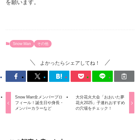
を願います。
Snow Man
その他
よかったらシェアしてね！
Snow Man全メンバープロ
大分花火大会「おおいた夢
フィール！誕生日や身長・
花火2025」子連れおすすめ
メンバーカラーなど
の穴場をチェック！