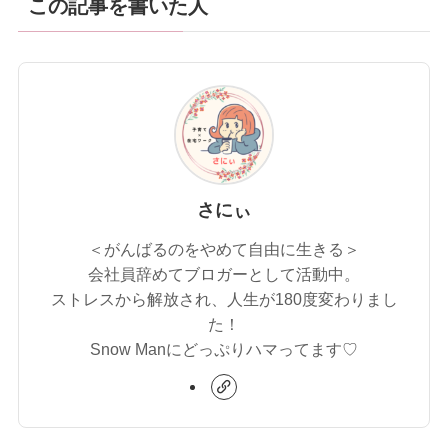
この記事を書いた人
さにぃ
＜がんばるのをやめて自由に生きる＞
会社員辞めてブロガーとして活動中。
ストレスから解放され、人生が180度変わりまし
た！
Snow Manにどっぷりハマってます♡