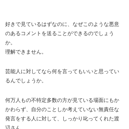
好きで見ているはずなのに、なぜこのような悪意
のあるコメントを送ることができるのでしょう
か。
理解できません。
芸能人に対してなら何を言ってもいいと思ってい
るんでしょうか。
何万人もの不特定多数の方が見ている場面にもか
かわらず、自分のことしか考えていない無責任な
発言をする人に対して、しっかり叱ってくれた渡
辺さん。