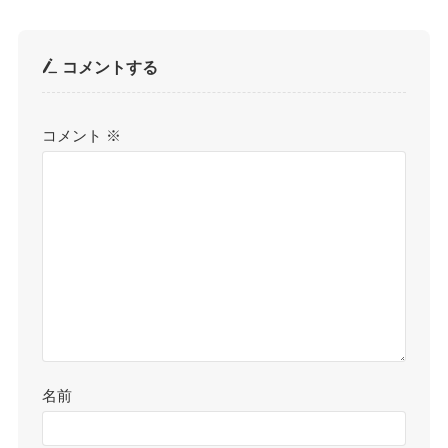
コメントする
コメント
※
名前