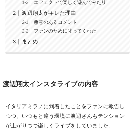
エフェクトで楽しく遊んでみたり
渡辺翔太がキレた理由
悪意のあるコメント
ファンのために叱ってくれた
まとめ
渡辺翔太インスタライブの内容
イタリアミラノに到着したことをファンに報告し
つつ、いつもと違う環境に渡辺さんもテンション
が上がりつつ楽しくライブをしていました。