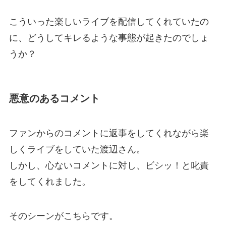
こういった楽しいライブを配信してくれていたの
に、どうしてキレるような事態が起きたのでしょ
うか？
悪意のあるコメント
ファンからのコメントに返事をしてくれながら楽
しくライブをしていた渡辺さん。
しかし、心ないコメントに対し、ビシッ！と叱責
をしてくれました。
そのシーンがこちらです。