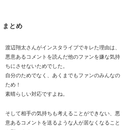
まとめ
渡辺翔太さんがインスタライブでキレた理由は、
悪意あるコメントを読んだ他のファンを嫌な気持
ちにさせないためでした。
自分のためでなく、あくまでもファンのみんなの
ため！
素晴らしい対応ですよね。
そして相手の気持ちも考えることができない、悪
意あるコメントを送るような人が居なくなること