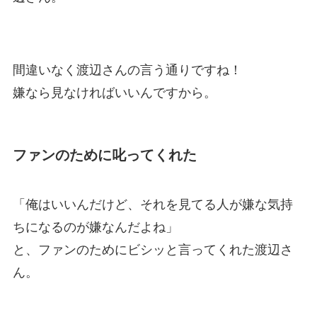
間違いなく渡辺さんの言う通りですね！
嫌なら見なければいいんですから。
ファンのために叱ってくれた
「俺はいいんだけど、それを見てる人が嫌な気持
ちになるのが嫌なんだよね」
と、ファンのためにビシッと言ってくれた渡辺さ
ん。