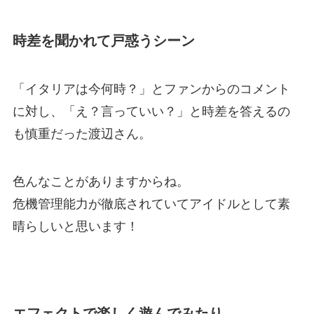
時差を聞かれて戸惑うシーン
「イタリアは今何時？」とファンからのコメント
に対し、「え？言っていい？」と時差を答えるの
も慎重だった渡辺さん。
色んなことがありますからね。
危機管理能力が徹底されていてアイドルとして素
晴らしいと思います！
エフェクトで楽しく遊んでみたり