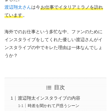
渡辺翔太さん
は今
お仕事でイタリアミラノを訪れ
ています
。
海外でのお仕事という多忙な中、ファンのために
インスタライブをしてくれた優しい渡辺さんがイ
ンスタライブの中でキレた理由は一体なんでしょ
うか？
目次
渡辺翔太インスタライブの内容
時差を聞かれて戸惑うシーン