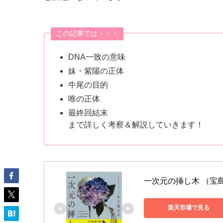
この記事では・・・
DNA一致の意味
妹・紫陽の正体
牛尾の目的
唯の正体
最終回結末
まで詳しく考察＆解説していきます！
一次元の挿し木 （宝島
楽天市場で見る