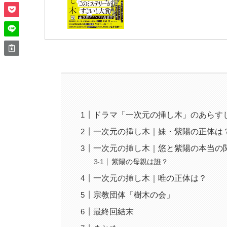
ドラマ「一次元の挿し木」のあらす
一次元の挿し木｜妹・紫陽の正体は
一次元の挿し木｜悠と紫陽の本当の
紫陽の母親は誰？
一次元の挿し木｜唯の正体は？
宗教団体「樹木の会」
最終回結末