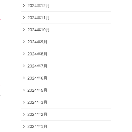
2024年12月
2024年11月
2024年10月
2024年9月
2024年8月
2024年7月
2024年6月
2024年5月
2024年3月
2024年2月
2024年1月