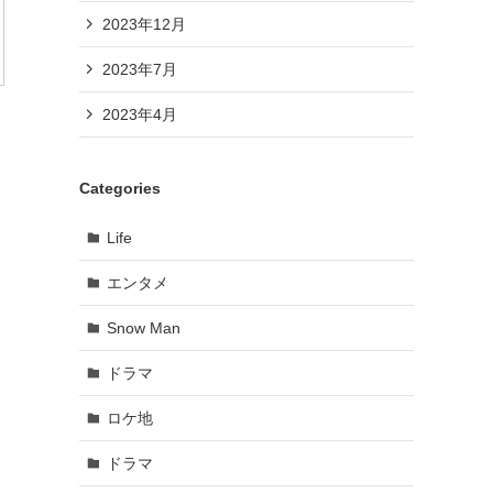
2023年12月
2023年7月
2023年4月
Categories
Life
エンタメ
Snow Man
ドラマ
ロケ地
ドラマ