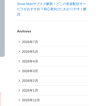
Snow Manサブスク解禁！どこの音楽配信サー
ビスがおすすめ？初心者向けにわかりやすく解
説
Archives
2026年7月
2026年5月
2026年4月
2026年3月
2026年2月
2026年1月
2025年12月