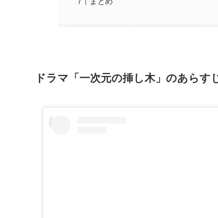
まとめ
ドラマ「一次元の挿し木」のあらす