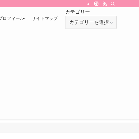
カテゴリー
プロフィール
サイトマップ
カ
テ
ゴ
リ
ー