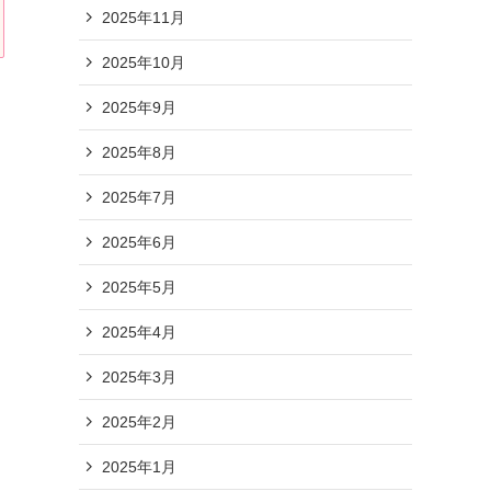
2025年11月
2025年10月
2025年9月
2025年8月
2025年7月
2025年6月
2025年5月
2025年4月
2025年3月
2025年2月
2025年1月