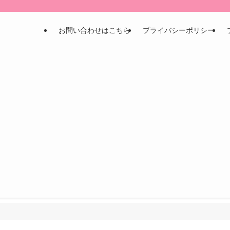
お問い合わせはこちら
プライバシーポリシー