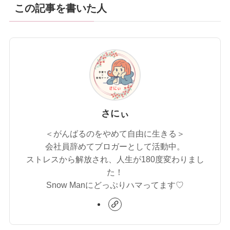
この記事を書いた人
さにぃ
＜がんばるのをやめて自由に生きる＞
会社員辞めてブロガーとして活動中。
ストレスから解放され、人生が180度変わりまし
た！
Snow Manにどっぷりハマってます♡