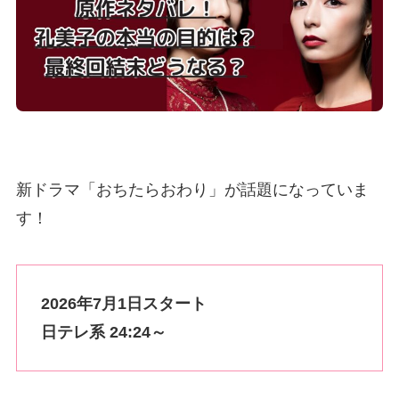
新ドラマ「おちたらおわり」が話題になっていま
す！
2026年7月1日スタート
日テレ系 24:24～