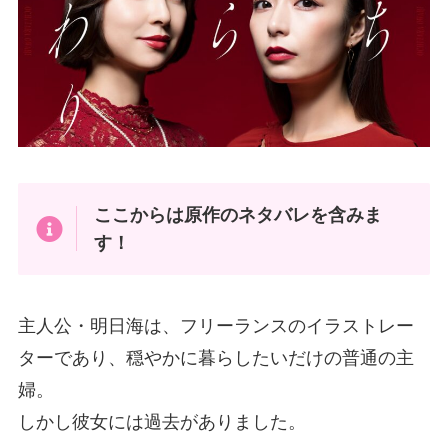
ここからは原作のネタバレを含みま
す！
主人公・明日海は、フリーランスのイラストレー
ターであり、穏やかに暮らしたいだけの普通の主
婦。
しかし彼女には過去がありました。