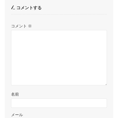
コメントする
コメント
※
名前
メール