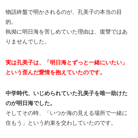
物語終盤で明かされるのが、孔美子の本当の目
的。
執拗に明日海を苦しめていた理由は、復讐ではあ
りませんでした。
実は孔美子は、「明日海とずっと一緒にいたい」
という歪んだ愛情を抱えていたのです。
中学時代、いじめられていた孔美子を唯一助けた
のが明日海でした。
そしてその時、「いつか海の見える場所で一緒に
住もう」という約束を交わしていたのです。