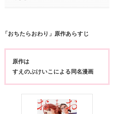
「おちたらおわり」原作あらすじ
原作は
すえのぶけいこによる同名漫画