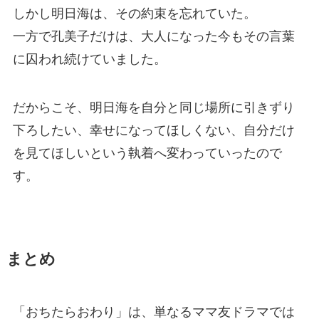
しかし明日海は、その約束を忘れていた。
一方で孔美子だけは、大人になった今もその言葉
に囚われ続けていました。
だからこそ、明日海を自分と同じ場所に引きずり
下ろしたい、幸せになってほしくない、自分だけ
を見てほしいという執着へ変わっていったので
す。
まとめ
「おちたらおわり」は、単なるママ友ドラマでは