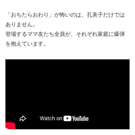
「おちたらおわり」が怖いのは、孔美子だけでは
ありません。
登場するママ友たち全員が、それぞれ家庭に爆弾
を抱えています。