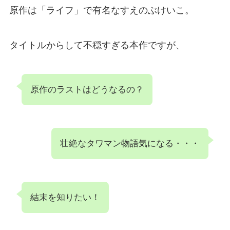
原作は「ライフ」で有名なすえのぶけいこ。
タイトルからして不穏すぎる本作ですが、
原作のラストはどうなるの？
壮絶なタワマン物語気になる・・・
結末を知りたい！