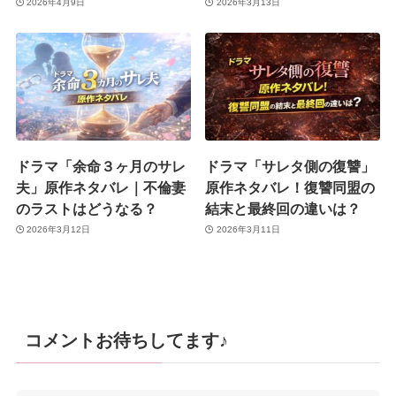
2026年4月9日
2026年3月13日
ドラマ「余命３ヶ月のサレ
ドラマ「サレタ側の復讐」
夫」原作ネタバレ｜不倫妻
原作ネタバレ！復讐同盟の
のラストはどうなる？
結末と最終回の違いは？
2026年3月12日
2026年3月11日
コメントお待ちしてます♪