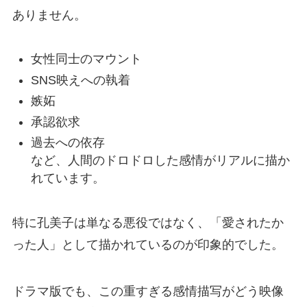
ありません。
女性同士のマウント
SNS映えへの執着
嫉妬
承認欲求
過去への依存
など、人間のドロドロした感情がリアルに描か
れています。
特に孔美子は単なる悪役ではなく、「愛されたか
った人」として描かれているのが印象的でした。
ドラマ版でも、この重すぎる感情描写がどう映像