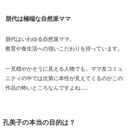
朋代は極端な自然派ママ
朋代はいわゆる自然派ママ。
教育や食生活への強いこだわりを持っています。
一見穏やかそうに見える人物でも、ママ友コミュ
ニティの中では次第に本性が見えてくるのがこの
作品の怖いところなんですよね…。
孔美子の本当の目的は？