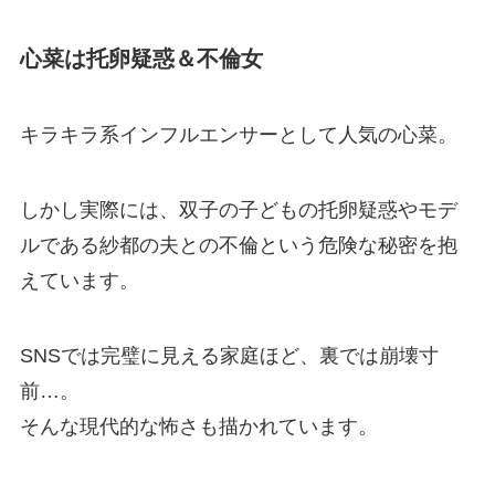
心菜は托卵疑惑＆不倫女
キラキラ系インフルエンサーとして人気の心菜。
しかし実際には、双子の子どもの托卵疑惑やモデ
ルである紗都の夫との不倫という危険な秘密を抱
えています。
SNSでは完璧に見える家庭ほど、裏では崩壊寸
前…。
そんな現代的な怖さも描かれています。