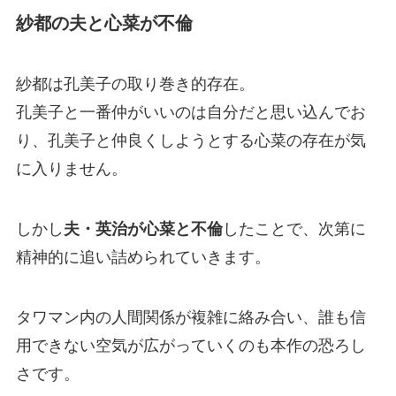
紗都の夫と心菜が不倫
紗都は孔美子の取り巻き的存在。
孔美子と一番仲がいいのは自分だと思い込んでお
り、孔美子と仲良くしようとする心菜の存在が気
に入りません。
しかし
夫・英治が心菜と不倫
したことで、次第に
精神的に追い詰められていきます。
タワマン内の人間関係が複雑に絡み合い、誰も信
用できない空気が広がっていくのも本作の恐ろし
さです。