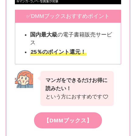
✅DMMブックスおすすめポイント
国内最大級
の電子書籍販売サービ
ス
25％のポイント還元！
マンガをできるだけお得に
読みたい！
という方におすすめです
【DMMブックス】