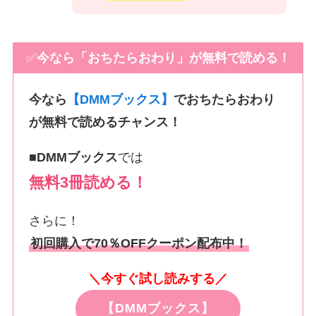
✅
今なら「おちたらおわり」が無料で読める！
今なら
【DMMブックス】
でおちたらおわり
が無料で読めるチャンス！
■
DMMブックス
では
無料3冊読める！
さらに！
初回購入で70％OFFクーポン配布中！
＼今すぐ試し読みする／
【DMMブックス】