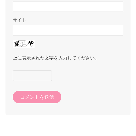
サイト
上に表示された文字を入力してください。