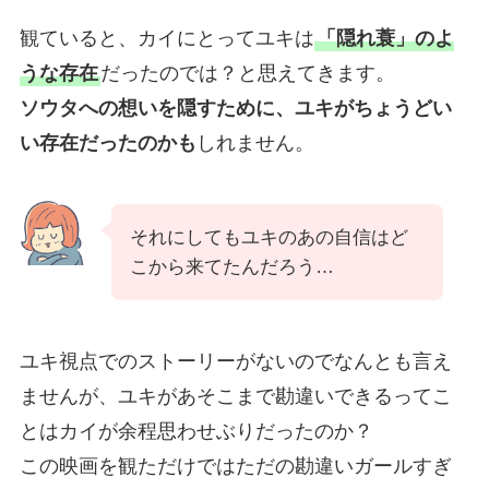
観ていると、カイにとってユキは
「隠れ蓑」のよ
うな存在
だったのでは？と思えてきます。
ソウタへの想いを隠すために、ユキがちょうどい
い存在だったのかも
しれません。
それにしてもユキのあの自信はど
こから来てたんだろう…
ユキ視点でのストーリーがないのでなんとも言え
ませんが、ユキがあそこまで勘違いできるってこ
とはカイが余程思わせぶりだったのか？
この映画を観ただけではただの勘違いガールすぎ