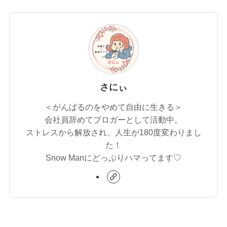
さにぃ
＜がんばるのをやめて自由に生きる＞
会社員辞めてブロガーとして活動中。
ストレスから解放され、人生が180度変わりまし
た！
Snow Manにどっぷりハマってます♡