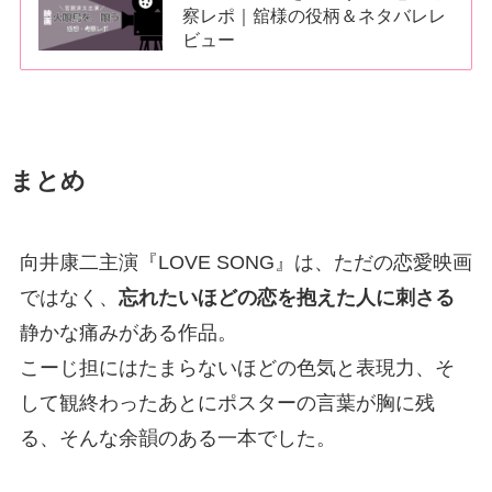
察レポ｜舘様の役柄＆ネタバレレ
ビュー
まとめ
向井康二主演『LOVE SONG』は、ただの恋愛映画
ではなく、
忘れたいほどの恋を抱えた人に刺さる
静かな痛みがある作品。
こーじ担にはたまらないほどの色気と表現力、そ
して観終わったあとにポスターの言葉が胸に残
る、そんな余韻のある一本でした。