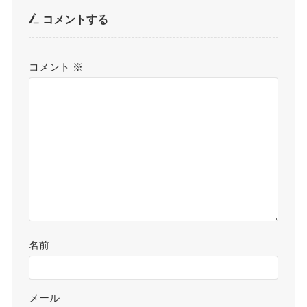
コメントする
コメント
※
名前
メール