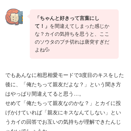
「ちゃんと好きって言葉にし
て！」
を間違えてしまった感じか
な？カイの気持ちを思うと、ここ
のソウタのブチ切れは唐突すぎだ
よね💦
でもあんなに相思相愛モードで3度目のキスをした
後に、「俺たちって親友だよな？」という聞き方
はやっぱり間違えてると思う…。
せめて「俺たちって親友なのかな？」とカイに投
げかけていれば「親友にキスなんてしない」とい
うカイの回答でお互いの気持ちが理解できたんじ