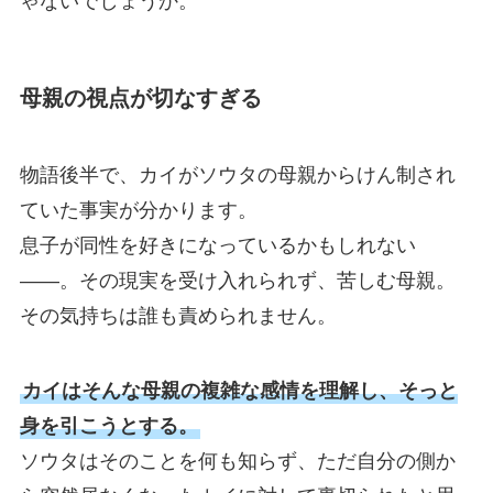
ゃないでしょうか。
母親の視点が切なすぎる
物語後半で、カイがソウタの母親からけん制され
ていた事実が分かります。
息子が同性を好きになっているかもしれない
——。その現実を受け入れられず、苦しむ母親。
その気持ちは誰も責められません。
カイはそんな母親の複雑な感情を理解し、そっと
身を引こうとする。
ソウタはそのことを何も知らず、ただ自分の側か