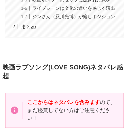
ライブシーンは文化の違いを感じる演出
ジンさん（及川光博）が癒しポジション
まとめ
映画ラブソング(LOVE SONG)ネタバレ感
想
ここからはネタバレを含みます
ので、
まだ鑑賞してない方はご注意くださ
い！