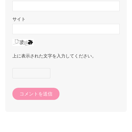
サイト
上に表示された文字を入力してください。