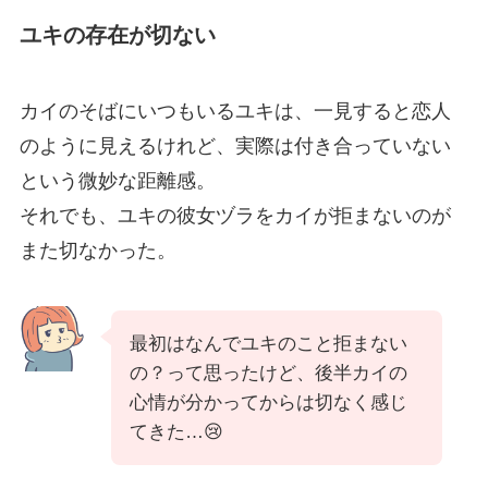
ユキの存在が切ない
カイのそばにいつもいるユキは、一見すると恋人
のように見えるけれど、実際は付き合っていない
という微妙な距離感。
それでも、ユキの彼女ヅラをカイが拒まないのが
また切なかった。
最初はなんでユキのこと拒まない
の？って思ったけど、後半カイの
心情が分かってからは切なく感じ
てきた…😢