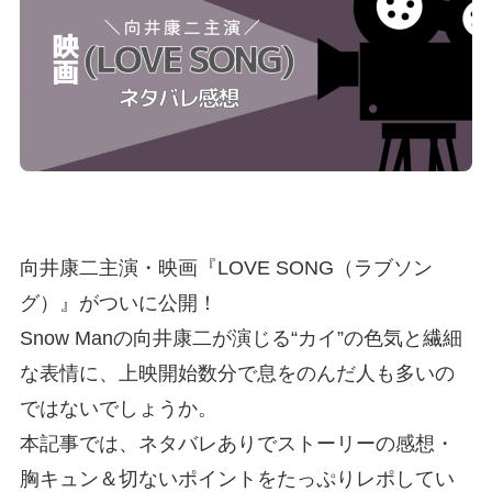
向井康二主演・映画『LOVE SONG（ラブソン
グ）』がついに公開！
Snow Manの向井康二が演じる“カイ”の色気と繊細
な表情に、上映開始数分で息をのんだ人も多いの
ではないでしょうか。
本記事では、ネタバレありでストーリーの感想・
胸キュン＆切ないポイントをたっぷりレポしてい