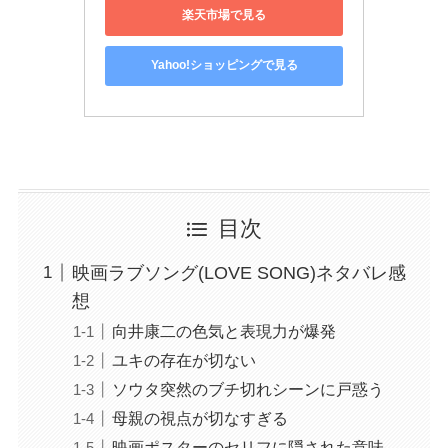
楽天市場で見る
Yahoo!ショッピングで見る
目次
映画ラブソング(LOVE SONG)ネタバレ感
想
向井康二の色気と表現力が爆発
ユキの存在が切ない
ソウタ突然のブチ切れシーンに戸惑う
母親の視点が切なすぎる
映画ポスターのセリフに隠された意味