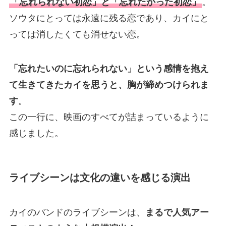
「忘れられない初恋」と「忘れたかった初恋」
。
ソウタにとっては永遠に残る恋であり、カイにと
っては消したくても消せない恋。
「忘れたいのに忘れられない」という感情を抱え
て生きてきたカイを思うと、胸が締めつけられま
す
。
この一行に、映画のすべてが詰まっているように
感じました。
ライブシーンは文化の違いを感じる演出
カイのバンドのライブシーンは、
まるで人気アー