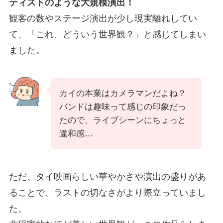
ティストのような大規模演出！
観客の数やステージ演出が少し現実離れしてい
て、「これ、どういう世界観？」と感じてしまい
ました。
カイの本業はカメラマンだよね？
バンドは趣味って感じの印象だっ
たので、ライブシーンにちょっと
違和感…
ただ、タイ映画らしい華やかさや演出の盛りがあ
ることで、ラストの切なさがより際立っていまし
た。