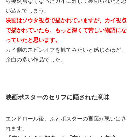
ら突然居なくなったカイに対して裏切られたと思
い込んでしまう。
映画はソウタ視点で描かれていますが、カイ視点
で描かれていたら、もっと深くて苦しい物語にな
っていたと思います。
カイ側のスピンオフを観てみたいと感じるほど、
余白の多い作品でした。
映画ポスターのセリフに隠された意味
エンドロール後、ふとポスターの言葉が思い出さ
れます。