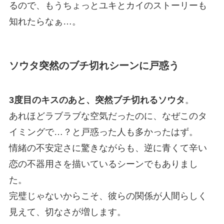
るので、もうちょっとユキとカイのストーリーも
知れたらなぁ…。
ソウタ突然のブチ切れシーンに戸惑う
3度目のキスのあと、突然ブチ切れるソウタ
。
あれほどラブラブな空気だったのに、なぜこのタ
イミングで…？と戸惑った人も多かったはず。
情緒の不安定さに驚きながらも、逆に青くて辛い
恋の不器用さを描いているシーンでもありまし
た。
完璧じゃないからこそ、彼らの関係が人間らしく
見えて、切なさが増します。