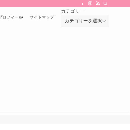
カテゴリー
プロフィール
サイトマップ
カ
テ
ゴ
リ
ー