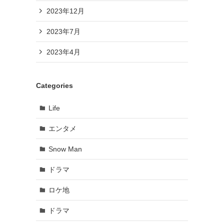
2023年12月
2023年7月
2023年4月
Categories
Life
エンタメ
Snow Man
ドラマ
ロケ地
ドラマ