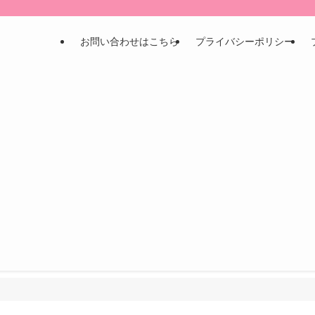
お問い合わせはこちら
プライバシーポリシー