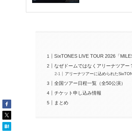
SixTONES LIVE TOUR 2026「M
なぜドームではなくアリーナツアー
アリーナツアーに込められたSixTO
全国ツアー日程一覧（全50公演）
チケット申し込み情報
まとめ