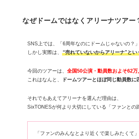
なぜドームではなくアリーナツアー
SNS上では、「6周年なのにドームじゃないの？
しかし実際は、
“売れていないからアリーナ”と
今回のツアーは、
全国50公演・動員数およそ62
これはなんと、
ドームツアーとほぼ同じ動員数に
それでもあえてアリーナを選んだ理由は、
SixTONESが何より大切にしている「ファンと
「ファンのみんなとより近くで楽しみたくて