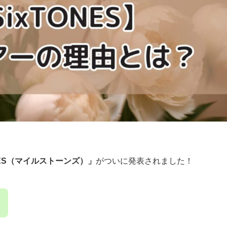
ONES（マイルストーンズ）」
がついに発表されました！