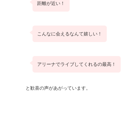
距離が近い！
こんなに会えるなんて嬉しい！
アリーナでライブしてくれるの最高！
と歓喜の声があがっています。