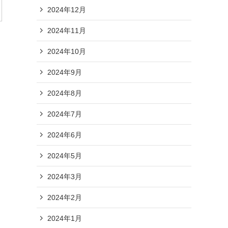
2024年12月
2024年11月
2024年10月
2024年9月
2024年8月
2024年7月
2024年6月
2024年5月
2024年3月
2024年2月
2024年1月