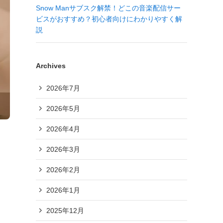
Snow Manサブスク解禁！どこの音楽配信サー
ビスがおすすめ？初心者向けにわかりやすく解
説
Archives
2026年7月
2026年5月
2026年4月
2026年3月
2026年2月
2026年1月
2025年12月