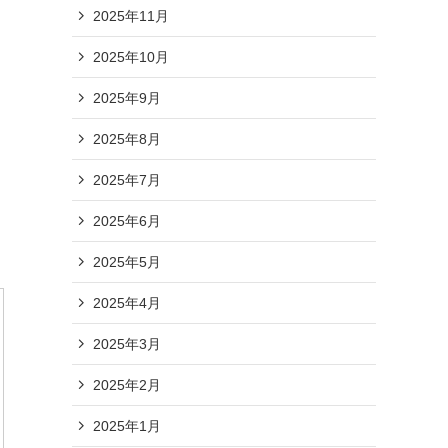
2025年11月
2025年10月
2025年9月
2025年8月
2025年7月
2025年6月
2025年5月
2025年4月
2025年3月
2025年2月
2025年1月