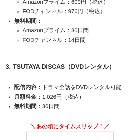
Amazonプライム：600円（税込）
FODチャンネル：976円（税込）
無料期間
：
Amazonプライム：30日間
FODチャンネル：14日間
3.
TSUTAYA DISCAS（DVDレンタル）
配信内容
：ドラマ全話をDVDレンタル可能
月額料金
：1,026円（税込）
無料期間
：30日間
＼あの頃にタイムスリップ！／