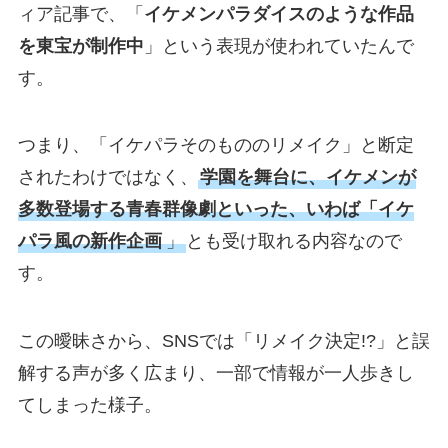
ィア記事で、「
イケメンパラダイスのような作品
を東宝が制作中
」という表現が使われていたんで
す。
つまり、「イケパラそのもののリメイク」と断定
されたわけではなく、
学園を舞台に、イケメンが
多数登場する青春群像劇といった、いわば「イケ
パラ風の新作企画
」
とも受け取れる内容なので
す。
この曖昧さから、SNSでは「リメイク決定!?」と誤
解する声が多く広まり、一部で情報が一人歩きし
てしまった様子。