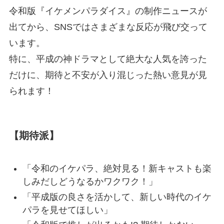
令和版『イケメンパラダイス』の制作ニュースが
出てから、SNSではさまざまな反応が飛び交って
います。
特に、平成の神ドラマとして絶大な人気を誇った
だけに、期待と不安が入り混じった熱い意見が見
られます！
【期待派】
「令和のイケパラ、絶対見る！新キャストも楽
しみだしどうなるかワクワク！」
「平成版の良さを活かして、新しい時代のイケ
パラを見せてほしい」