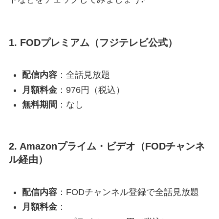
1.
FODプレミアム（フジテレビ公式）
配信内容
：全話見放題
月額料金
：976円（税込）
無料期間
：なし
2.
Amazonプライム・ビデオ（FODチャンネ
ル経由）
配信内容
：FODチャンネル登録で全話見放題
月額料金
：