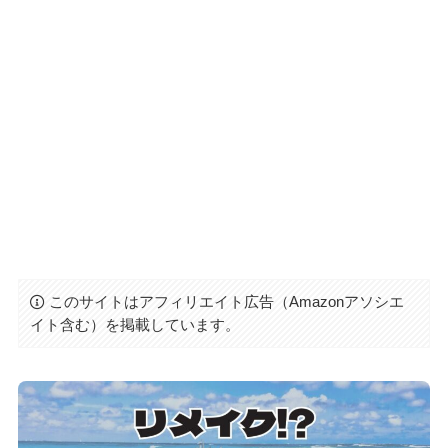
このサイトはアフィリエイト広告（Amazonアソシエ
イト含む）を掲載しています。