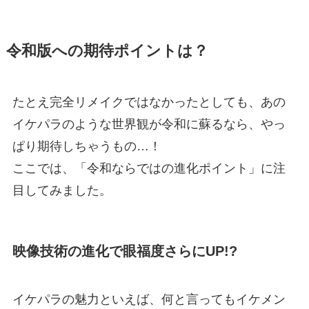
令和版への期待ポイントは？
たとえ完全リメイクではなかったとしても、あの
イケパラのような世界観が令和に蘇るなら、やっ
ぱり期待しちゃうもの…！
ここでは、「令和ならではの進化ポイント」に注
目してみました。
映像技術の進化で眼福度さらにUP!?
イケパラの魅力といえば、何と言ってもイケメン