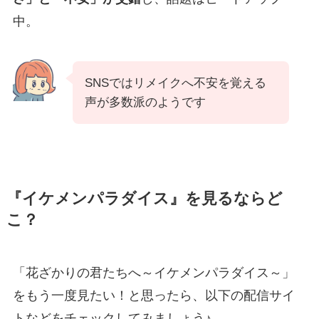
中。
SNSではリメイクへ不安を覚える
声が多数派のようです
『イケメンパラダイス』を見るならど
こ？
「花ざかりの君たちへ～イケメンパラダイス～」
をもう一度見たい！と思ったら、以下の配信サイ
トなどをチェックしてみましょう♪