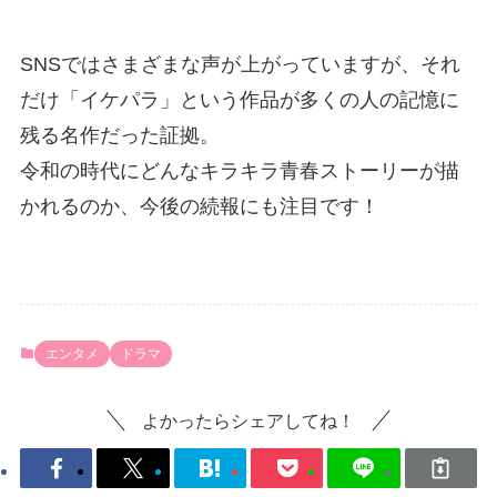
SNSではさまざまな声が上がっていますが、それ
だけ「イケパラ」という作品が多くの人の記憶に
残る名作だった証拠。
令和の時代にどんなキラキラ青春ストーリーが描
かれるのか、今後の続報にも注目です！
エンタメ
ドラマ
よかったらシェアしてね！