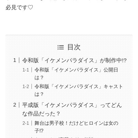
必見です♡
目次
令和版「イケメンパラダイス」が制作中!?
令和版「イケメンパラダイス」公開日
は？
令和版「イケメンパラダイス」キャスト
は？
平成版「イケメンパラダイス」ってどん
な作品だった？
舞台は男子校！だけどヒロインは女の
子!?