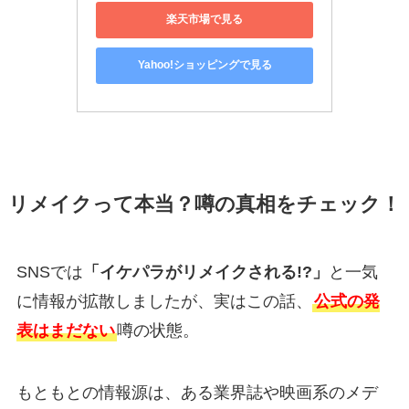
楽天市場で見る
Yahoo!ショッピングで見る
リメイクって本当？噂の真相をチェック！
SNSでは
「イケパラがリメイクされる!?」
と一気
に情報が拡散しましたが、実はこの話、
公式の発
表はまだない
噂の状態。
もともとの情報源は、ある業界誌や映画系のメデ