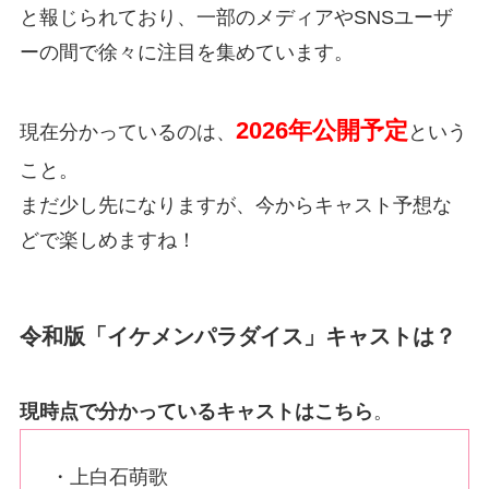
と報じられており、一部のメディアやSNSユーザ
ーの間で徐々に注目を集めています。
2026年公開予定
現在分かっているのは、
という
こと。
まだ少し先になりますが、今からキャスト予想な
どで楽しめますね！
令和版「イケメンパラダイス」キャストは？
現時点で分かっているキャストはこちら
。
・上白石萌歌