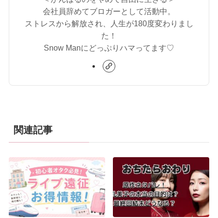
会社員辞めてブロガーとして活動中。
ストレスから解放され、人生が180度変わりまし
た！
Snow Manにどっぷりハマってます♡
関連記事