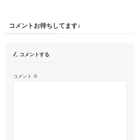
コメントお待ちしてます♪
コメントする
コメント
※