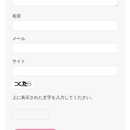
名前
メール
サイト
上に表示された文字を入力してください。