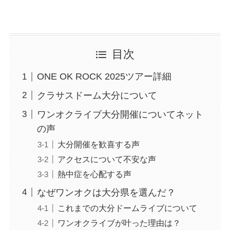
目次
ONE OK ROCK 2025ツアー詳細
クラサスドーム大分について
ワンオクライブ大分開催についてネット
の声
大分開催を歓喜する声
アクセスについて不安な声
熱中症を心配する声
なぜワンオクは大分県を選んだ？
これまでの大分ドームライブについて
ワンオクライブが叶った理由は？