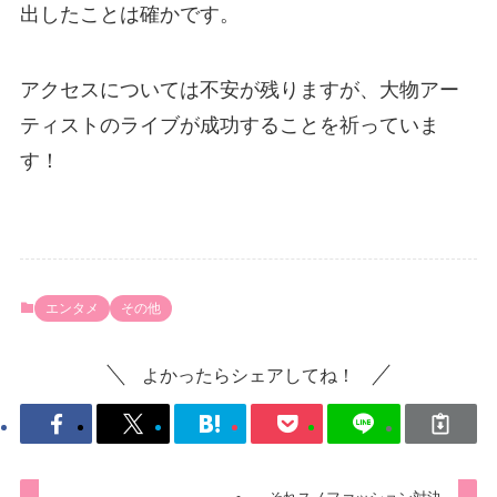
出したことは確かです。
アクセスについては不安が残りますが、大物アー
ティストのライブが成功することを祈っていま
す！
エンタメ
その他
よかったらシェアしてね！