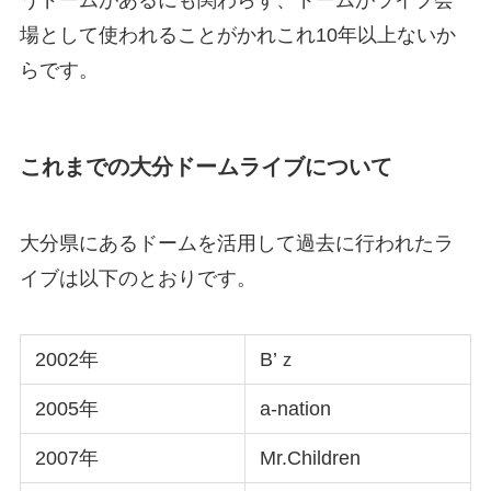
うドームがあるにも関わらず、ドームがライブ会
場として使われることがかれこれ10年以上ないか
らです。
これまでの大分ドームライブについて
大分県にあるドームを活用して過去に行われたラ
イブは以下のとおりです。
2002年
B’ｚ
2005年
a-nation
2007年
Mr.Children