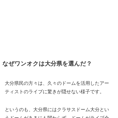
なぜワンオクは大分県を選んだ？
大分県民の方々は、久々のドームを活用したアー
ティストのライブに驚きが隠せない様子です。
というのも、大分県にはクラサスドーム大分とい