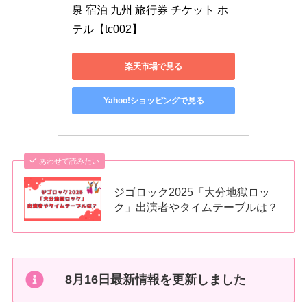
泉 宿泊 九州 旅行券 チケット ホ
テル【tc002】
楽天市場で見る
Yahoo!ショッピングで見る
あわせて読みたい
ジゴロック2025「大分地獄ロッ
ク」出演者やタイムテーブルは？
8月16日最新情報を更新しました