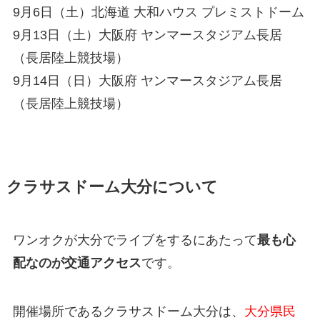
9月6日（土）北海道 大和ハウス プレミストドーム
9月13日（土）大阪府 ヤンマースタジアム長居
（長居陸上競技場）
9月14日（日）大阪府 ヤンマースタジアム長居
（長居陸上競技場）
クラサスドーム大分について
ワンオクが大分でライブをするにあたって
最も心
配なのが交通アクセス
です。
開催場所であるクラサスドーム大分は、
大分県民