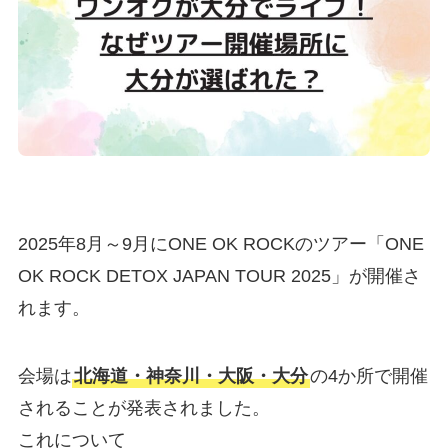
2025年8月～9月にONE OK ROCKのツアー「ONE
OK ROCK DETOX JAPAN TOUR 2025」が開催さ
れます。
会場は
北海道・神奈川・大阪・大分
の4か所で開催
されることが発表されました。
これについて