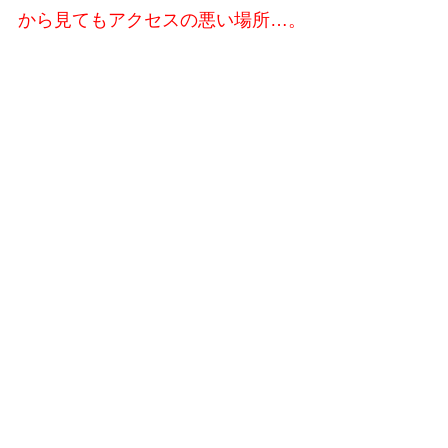
から見てもアクセスの悪い場所…。