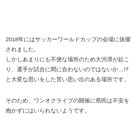
2018年にはサッカーワールドカップの会場に抜擢
されました。
しかしあまりにも不便な場所のため大渋滞が起こ
り、選手が試合に間に合わないのではないか…!?
と大変な思いをした苦い思い出のある場所です。
そのため、ワンオクライブの開催に県民は不安を
抱かずにはいられないようです。