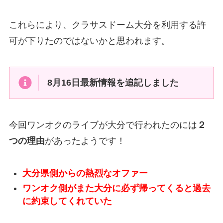
これらにより、クラサスドーム大分を利用する許
可が下りたのではないかと思われます。
8月16日最新情報を追記しました
今回ワンオクのライブが大分で行われたのには
２
つの理由
があったようです！
大分県側からの熱烈なオファー
ワンオク側がまた大分に必ず帰ってくると過去
に約束してくれていた