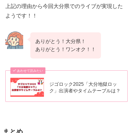
上記の理由から今回大分県でのライブが実現した
ようです！！
ありがとう！大分県！
ありがとう！ワンオク！！
あわせて読みたい
ジゴロック2025「大分地獄ロッ
ク」出演者やタイムテーブルは？
まとめ