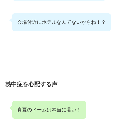
会場付近にホテルなんてないからね！？
熱中症を心配する声
真夏のドームは本当に暑い！