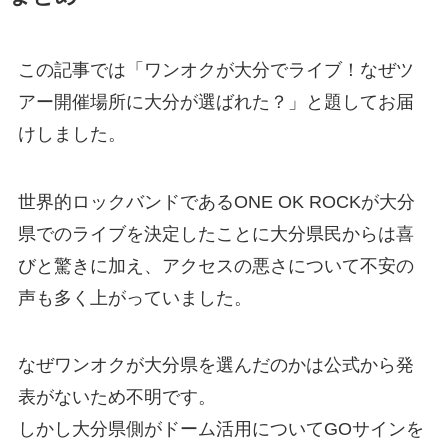
この記事では「ワンオクが大分でライブ！なぜツ
アー開催場所に大分が選ばれた？」と題してお届
けしました。
世界的ロックバンドであるONE OK ROCKが大分
県でのライブを決定したことに大分県民からは喜
びと驚きに加え、アクセスの悪さについて不安の
声も多く上がっていました。
なぜワンオクが大分県を選んだのかは公式から発
表がないため不明です。
しかし大分県側がドーム活用についてGOサインを