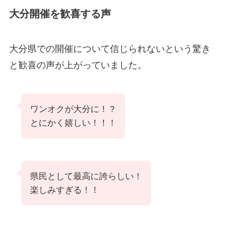
大分開催を歓喜する声
大分県での開催について信じられないという驚き
と歓喜の声が上がっていました。
ワンオクが大分に！？
とにかく嬉しい！！！
県民として最高に誇らしい！
楽しみすぎる！！