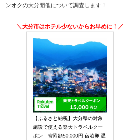
ンオクの大分開催について調査します！
＼大分市はホテル少ないからお早めに！／
【ふるさと納税】大分県の対象
施設で使える楽天トラベルクー
ポン　寄附額50,000円 宿泊券 温