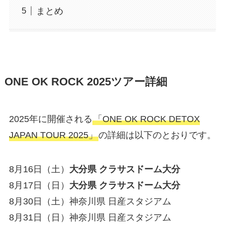
まとめ
ONE OK ROCK 2025ツアー詳細
2025年に開催される
「ONE OK ROCK DETOX
JAPAN TOUR 2025」
の詳細は以下のとおりです。
8月16日（土）
大分県 クラサスドーム大分
8月17日（日）
大分県 クラサスドーム大分
8月30日（土）神奈川県 日産スタジアム
8月31日（日）神奈川県 日産スタジアム