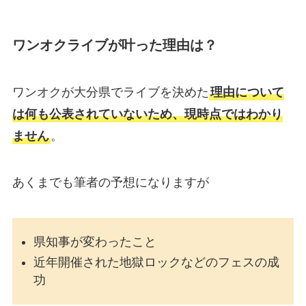
ワンオクライブが叶った理由は？
ワンオクが大分県でライブを決めた
理由について
は何も公表されていないため、現時点ではわかり
ません
。
あくまでも筆者の予想になりますが
県知事が変わったこと
近年開催された地獄ロックなどのフェスの成
功