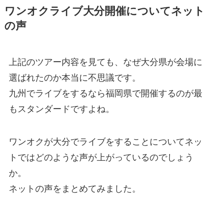
ワンオクライブ大分開催についてネット
の声
上記のツアー内容を見ても、なぜ大分県が会場に
選ばれたのか本当に不思議です。
九州でライブをするなら福岡県で開催するのが最
もスタンダードですよね。
ワンオクが大分でライブをすることについてネッ
トではどのような声が上がっているのでしょう
か。
ネットの声をまとめてみました。