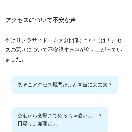
アクセスについて不安な声
やはりクラサスドーム大分開催についてはアクセ
スの悪さについて不安視する声が多く上がってい
ました。
あそこアクセス最悪だけど本当に大丈夫？
空港から会場までめっちゃ遠いよ！？
日帰りは無理だよ！