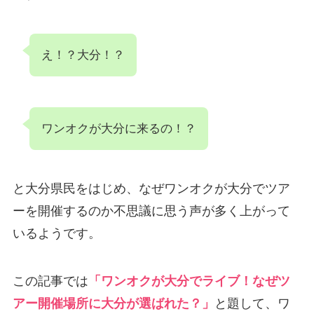
え！？大分！？
ワンオクが大分に来るの！？
と大分県民をはじめ、なぜワンオクが大分でツア
ーを開催するのか不思議に思う声が多く上がって
いるようです。
この記事では
「ワンオクが大分でライブ！なぜツ
アー開催場所に大分が選ばれた？」
と題して、ワ