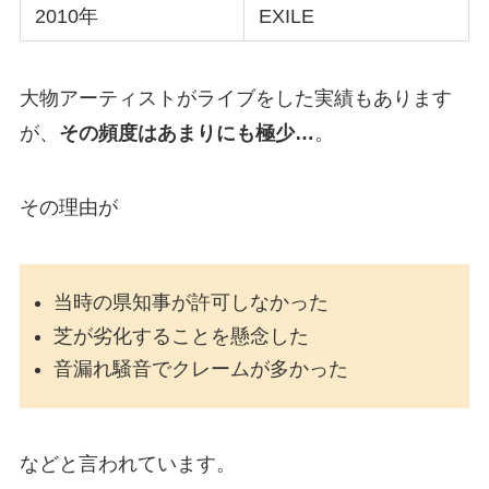
2010年
EXILE
大物アーティストがライブをした実績もあります
が、
その頻度はあまりにも極少…
。
その理由が
当時の県知事が許可しなかった
芝が劣化することを懸念した
音漏れ騒音でクレームが多かった
などと言われています。