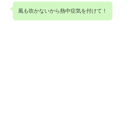
風も吹かないから熱中症気を付けて！