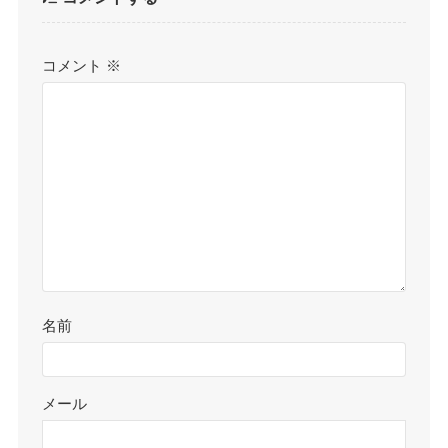
コメント
※
名前
メール