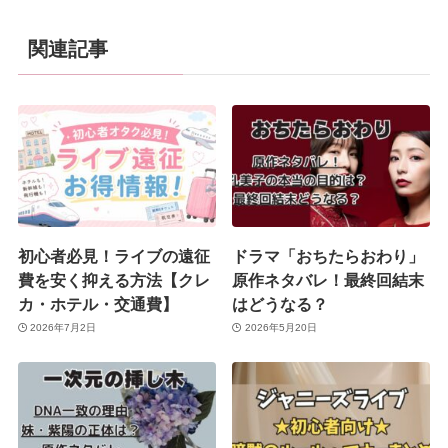
関連記事
初心者必見！ライブの遠征
ドラマ「おちたらおわり」
費を安く抑える方法【クレ
原作ネタバレ！最終回結末
カ・ホテル・交通費】
はどうなる？
2026年7月2日
2026年5月20日