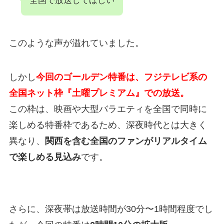
全国で放送してほしい
このような声が溢れていました。
しかし
今回のゴールデン特番は、フジテレビ系の
全国ネット枠『土曜プレミアム』での放送。
この枠は、映画や大型バラエティを全国で同時に
楽しめる特番枠であるため、深夜時代とは大きく
異なり、
関西を含む全国のファンがリアルタイム
で楽しめる見込み
です。
さらに、深夜帯は放送時間が30分〜1時間程度でし