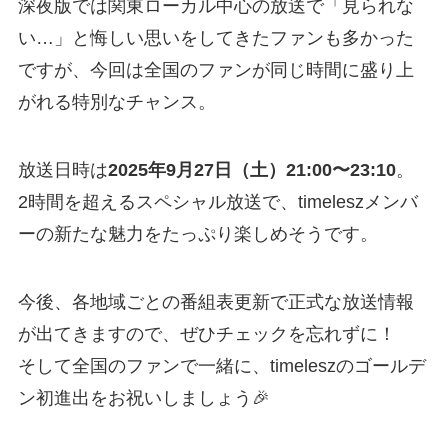
深夜版では関東ローカル中心の放送で「見られな
い…」と悔しい思いをしてきたファンも多かった
ですが、今回は全国のファンが同じ時間に盛り上
がれる特別なチャンス。
放送日時は
2025年9月27日（土）21:00〜23:10
。
2時間を超えるスペシャル放送で、timeleszメンバ
ーの新たな魅力をたっぷり楽しめそうです。
今後、各地域ごとの番組表更新で正式な放送情報
が出てきますので、ぜひチェックを忘れずに！
そして全国のファンで一緒に、timeleszのゴールデ
ン初進出をお祝いしましょう🎉