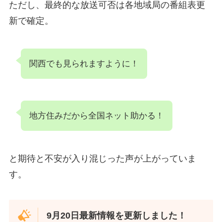
ただし、最終的な放送可否は各地域局の番組表更
新で確定。
関西でも見られますように！
地方住みだから全国ネット助かる！
と期待と不安が入り混じった声が上がっていま
す。
9月20日最新情報を更新しました！