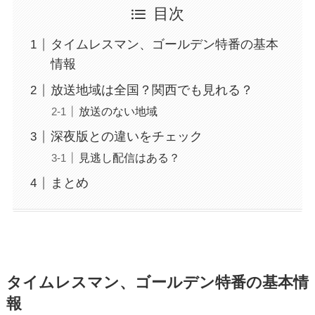
目次
タイムレスマン、ゴールデン特番の基本
情報
放送地域は全国？関西でも見れる？
放送のない地域
深夜版との違いをチェック
見逃し配信はある？
まとめ
タイムレスマン、ゴールデン特番の基本情
報