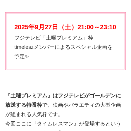
2025年9月27日（土）21:00～23:10
フジテレビ「土曜プレミアム」枠
timeleszメンバーによるスペシャル企画を
予定✨
『土曜プレミアム』はフジテレビがゴールデンに
放送する特番枠
で、映画やバラエティの大型企画
が組まれる人気枠です。
今回ここに『タイムレスマン』が登場するという