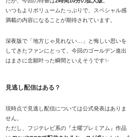
たが、今回の特番は
2時間10分の拡大版
。
いつもよりボリュームたっぷりで、スペシャル感
満載の内容になることが期待されています。
深夜版で「地方じゃ見れない…」と悔しい思いを
してきたファンにとって、今回のゴールデン進出
はまさに念願叶った瞬間といえそうです✨
見逃し配信はある？
現時点で見逃し配信については公式発表はありま
せん。
ただし、フジテレビ系の『土曜プレミアム』作品