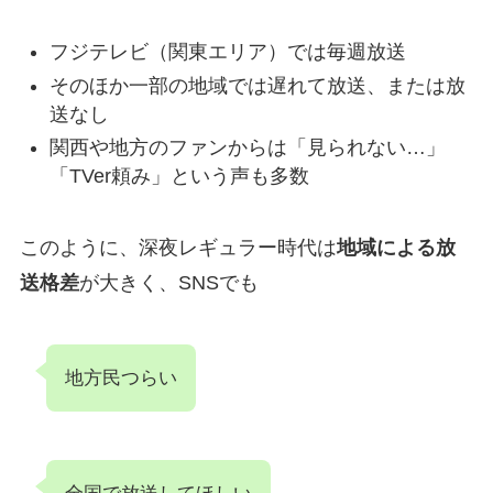
フジテレビ（関東エリア）では毎週放送
そのほか一部の地域では遅れて放送、または放
送なし
関西や地方のファンからは「見られない…」
「TVer頼み」という声も多数
このように、深夜レギュラー時代は
地域による放
送格差
が大きく、SNSでも
地方民つらい