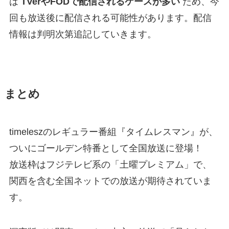
は
TVerやFODで配信されるケースが多い
ため、今
回も放送後に配信される可能性があります。配信
情報は判明次第追記していきます。
まとめ
timeleszのレギュラー番組『タイムレスマン』が、
ついにゴールデン特番として全国放送に登場！
放送枠はフジテレビ系の「土曜プレミアム」で、
関西を含む全国ネットでの放送が期待されていま
す。