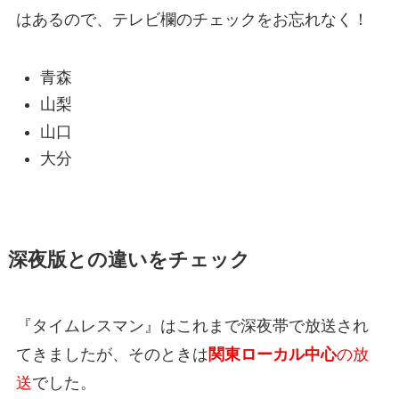
はあるので、テレビ欄のチェックをお忘れなく！
青森
山梨
山口
大分
深夜版との違いをチェック
『タイムレスマン』はこれまで深夜帯で放送され
てきましたが、そのときは
関東ローカル中心
の放
送
でした。