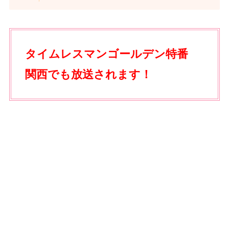
タイムレスマンゴールデン特番
関西でも放送されます！