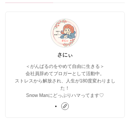
さにぃ
＜がんばるのをやめて自由に生きる＞
会社員辞めてブロガーとして活動中。
ストレスから解放され、人生が180度変わりまし
た！
Snow Manにどっぷりハマってます♡