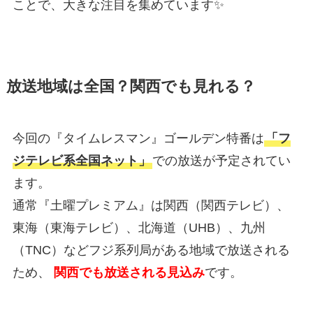
ことで、大きな注目を集めています✨
放送地域は全国？関西でも見れる？
今回の『タイムレスマン』ゴールデン特番は
「フ
ジテレビ系全国ネット」
での放送が予定されてい
ます。
通常『土曜プレミアム』は関西（関西テレビ）、
東海（東海テレビ）、北海道（UHB）、九州
（TNC）などフジ系列局がある地域で放送される
ため、
関西でも放送される見込み
です。