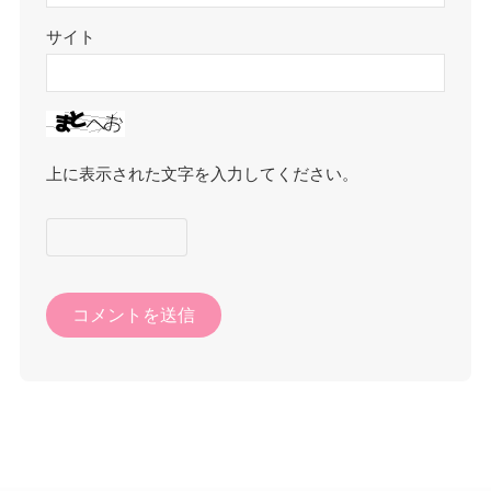
サイト
上に表示された文字を入力してください。