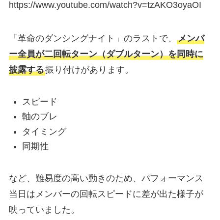
https://www.youtube.com/watch?v=tzAKO3oyaOI
「革命のダンシングナイト」のラストで、
メンバ
ー全員が二回転ターン（ダブルターン）を同時に
披露する
振り付けがあります。
スピード
軸のブレ
タイミング
同期性
など、難易度の高い動きのため、パフォーマンス
当日はメンバーの回転スピードに差が出た様子が
映っていました。