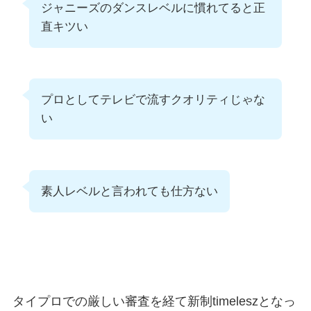
ジャニーズのダンスレベルに慣れてると正
直キツい
プロとしてテレビで流すクオリティじゃな
い
素人レベルと言われても仕方ない
タイプロでの厳しい審査を経て新制timeleszとなっ