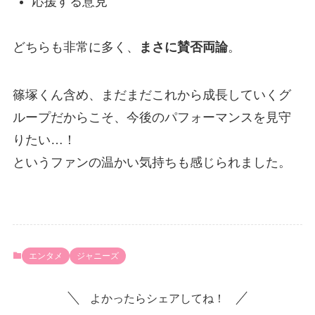
応援する意見
どちらも非常に多く、
まさに賛否両論
。
篠塚くん含め、まだまだこれから成長していくグ
ループだからこそ、今後のパフォーマンスを見守
りたい…！
というファンの温かい気持ちも感じられました。
エンタメ
ジャニーズ
よかったらシェアしてね！