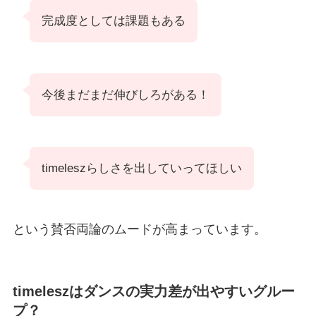
完成度としては課題もある
今後まだまだ伸びしろがある！
timeleszらしさを出していってほしい
という賛否両論のムードが高まっています。
timeleszはダンスの実力差が出やすいグルー
プ？