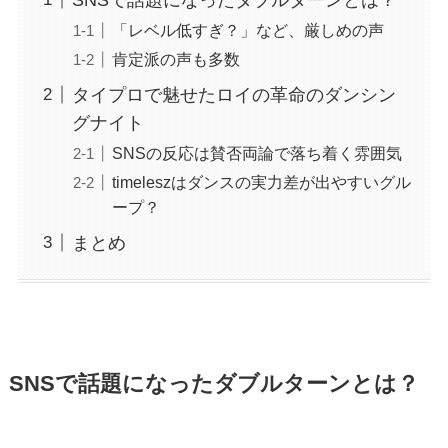
「レベル低すぎ？」など、厳しめの声
肯定派の声も多数
タイプロで魅せたロイの革命のダンシン
グナイト
SNSの反応は賛否両論で落ち着く雰囲気
timeleszはダンスの実力差が出やすいグル
ープ？
まとめ
SNSで話題になったダブルターンとは？