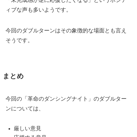
「未完成感が逆に応援したくなる」というポジテ
ィブな声も多いようです。
今回のダブルターンはその象徴的な場面とも言え
そうです。
まとめ
今回の「革命のダンシングナイト」のダブルター
ンについては、
厳しい意見