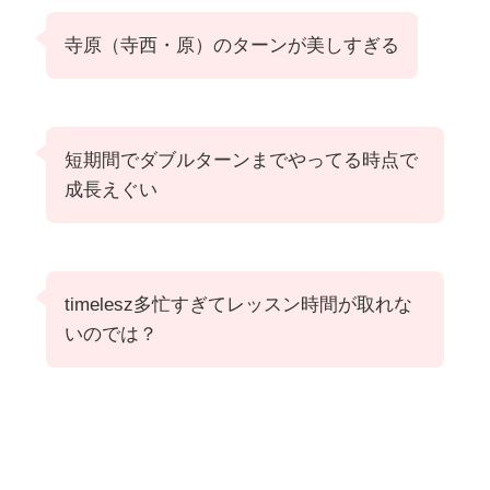
寺原（寺西・原）のターンが美しすぎる
短期間でダブルターンまでやってる時点で
成長えぐい
timelesz多忙すぎてレッスン時間が取れな
いのでは？