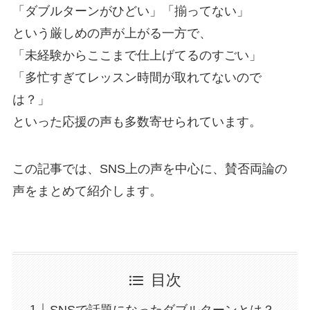
「ダブルターンがひどい」「揃ってない」
という厳しめの声が上がる一方で、
「未経験からここまで仕上げてるのすごい」
「多忙すぎてレッスン時間が取れてないので
は？」
といった応援の声も多数寄せられています。
この記事では、SNS上の声を中心に、賛否両論の
声をまとめて紹介します。
目次
SNSで話題になったダブルターンとは？