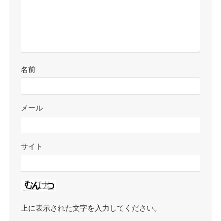
名前
メール
サイト
上に表示された文字を入力してください。