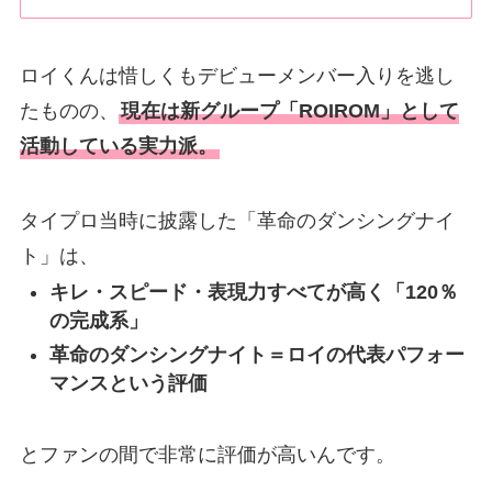
ロイくんは惜しくもデビューメンバー入りを逃し
たものの、
現在は新グループ「ROIROM」として
活動している実力派。
タイプロ当時に披露した「革命のダンシングナイ
ト」は、
キレ・スピード・表現力すべてが高く「120％
の完成系」
革命のダンシングナイト＝ロイの代表パフォー
マンスという評価
とファンの間で非常に評価が高いんです。