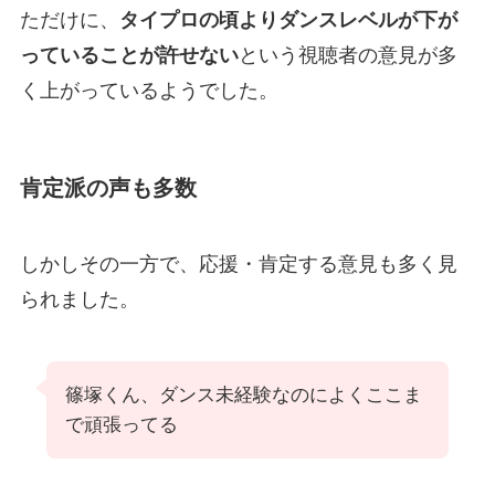
ただけに、
タイプロの頃よりダンスレベルが下が
っていることが許せない
という視聴者の意見が多
く上がっているようでした。
肯定派の声も多数
しかしその一方で、応援・肯定する意見も多く見
られました。
篠塚くん、ダンス未経験なのによくここま
で頑張ってる