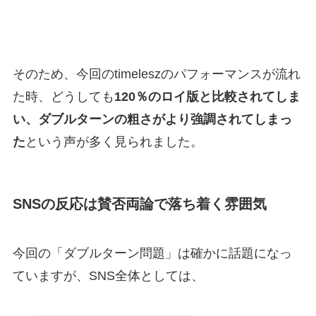
そのため、今回のtimeleszのパフォーマンスが流れ
た時、どうしても
120％のロイ版と比較されてしま
い、ダブルターンの粗さがより強調されてしまっ
た
という声が多く見られました。
SNSの反応は賛否両論で落ち着く雰囲気
今回の「ダブルターン問題」は確かに話題になっ
ていますが、SNS全体としては、