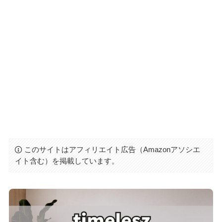
このサイトはアフィリエイト広告（Amazonアソシエ
イト含む）を掲載しています。