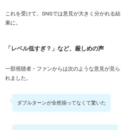
これを受けて、SNSでは意見が大きく分かれる結
果に。
「レベル低すぎ？」など、厳しめの声
一部視聴者・ファンからは次のような意見が見ら
れました。
ダブルターンが全然揃ってなくて驚いた