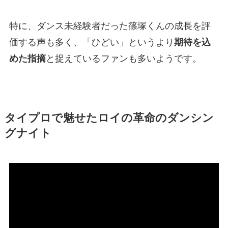
特に、ダンス未経験者だった篠塚くんの成長を評
価する声も多く、「ひどい」というより
期待を込
めた指摘
と捉えているファンも多いようです。
タイプロで魅せたロイの革命のダンシン
グナイト