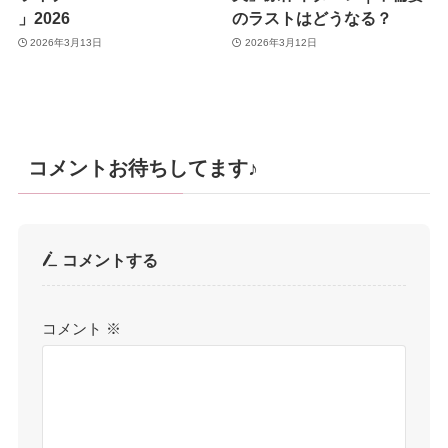
」2026
のラストはどうなる？
2026年3月13日
2026年3月12日
コメントお待ちしてます♪
コメントする
コメント
※