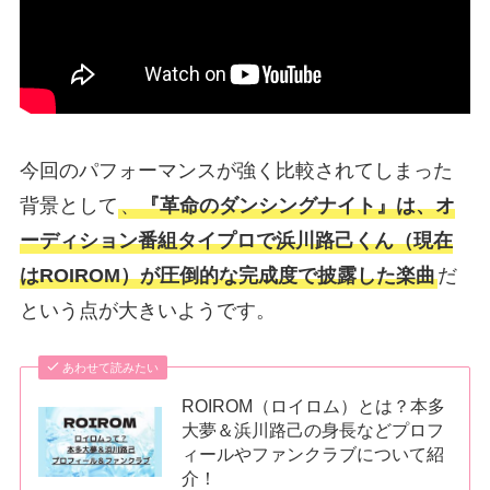
今回のパフォーマンスが強く比較されてしまった
背景として
、
『革命のダンシングナイト』は、オ
ーディション番組タイプロで浜川路己くん（現在
はROIROM）が圧倒的な完成度で披露した楽曲
だ
という点が大きいようです。
あわせて読みたい
ROIROM（ロイロム）とは？本多
大夢＆浜川路己の身長などプロフ
ィールやファンクラブについて紹
介！