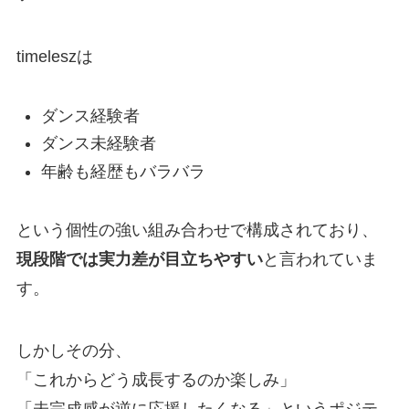
timeleszは
ダンス経験者
ダンス未経験者
年齢も経歴もバラバラ
という個性の強い組み合わせで構成されており、
現段階では実力差が目立ちやすい
と言われていま
す。
しかしその分、
「これからどう成長するのか楽しみ」