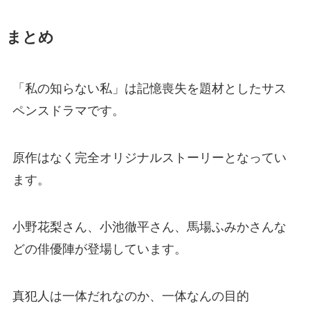
まとめ
「私の知らない私」は記憶喪失を題材としたサス
ペンスドラマです。
原作はなく完全オリジナルストーリーとなってい
ます。
小野花梨さん、小池徹平さん、馬場ふみかさんな
どの俳優陣が登場しています。
真犯人は一体だれなのか、一体なんの目的