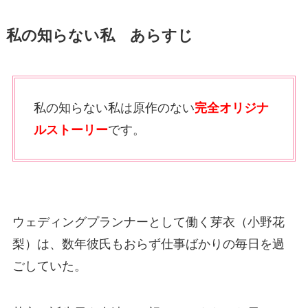
私の知らない私 あらすじ
私の知らない私は原作のない
完全オリジナ
ルストーリー
です。
ウェディングプランナーとして働く芽衣（小野花
梨）は、数年彼氏もおらず仕事ばかりの毎日を過
ごしていた。