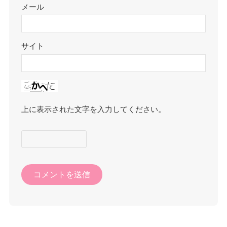
メール
サイト
上に表示された文字を入力してください。