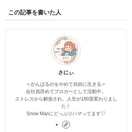
この記事を書いた人
さにぃ
＜がんばるのをやめて自由に生きる＞
会社員辞めてブロガーとして活動中。
ストレスから解放され、人生が180度変わりまし
た！
Snow Manにどっぷりハマってます♡