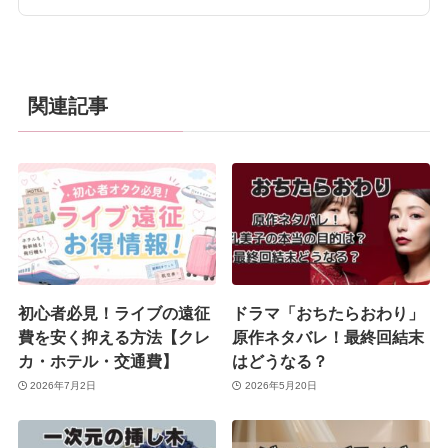
関連記事
初心者必見！ライブの遠征
ドラマ「おちたらおわり」
費を安く抑える方法【クレ
原作ネタバレ！最終回結末
カ・ホテル・交通費】
はどうなる？
2026年7月2日
2026年5月20日