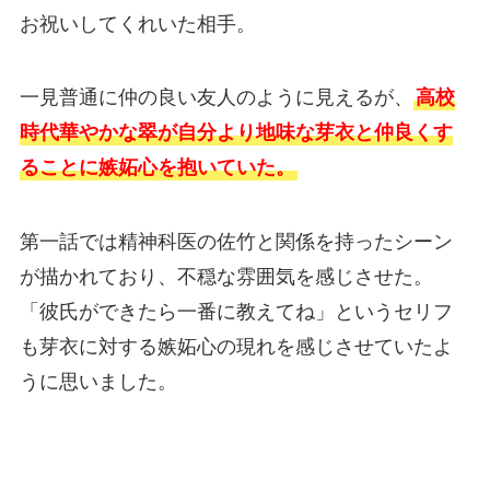
お祝いしてくれいた相手。
一見普通に仲の良い友人のように見えるが、
高校
時代華やかな翠が自分より地味な芽衣と仲良くす
ることに嫉妬心を抱いていた。
第一話では精神科医の佐竹と関係を持ったシーン
が描かれており、不穏な雰囲気を感じさせた。
「彼氏ができたら一番に教えてね」というセリフ
も芽衣に対する嫉妬心の現れを感じさせていたよ
うに思いました。