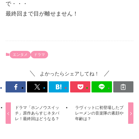
で・・・
最終回まで目が離せません！
エンタメ
ドラマ
よかったらシェアしてね！
ドラマ「ホンノウスイッ
ラヴィットに初登場したブ
チ」原作あらすじネタバ
レーメンの音楽隊の素顔や
レ！最終回はどうなる？
年齢は？