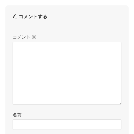
コメントする
コメント
※
名前