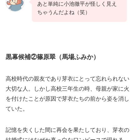
あと単純に小池徹平が怪しく見え
ちゃうんだよね（笑）
黒幕候補②篠原翠（馬場ふみか）
高校時代の親友であり芽衣にとって忘れられない
大切な人。しかし高校三年生の時、母親が家に火
を付けたことが原因で芽衣たちの前から姿を消し
ていた。
記憶を失くした間に再会を果たしており、芽衣の
結婚式にはなぜか真っ白なワンピースで現れる。