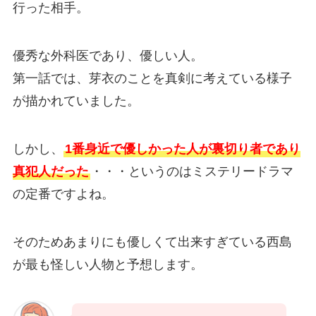
行った相手。
優秀な外科医であり、優しい人。
第一話では、芽衣のことを真剣に考えている様子
が描かれていました。
しかし、
1番身近で優しかった人が裏切り者であり
真犯人だった
・・・というのはミステリードラマ
の定番ですよね。
そのためあまりにも優しくて出来すぎている西島
が最も怪しい人物と予想します。