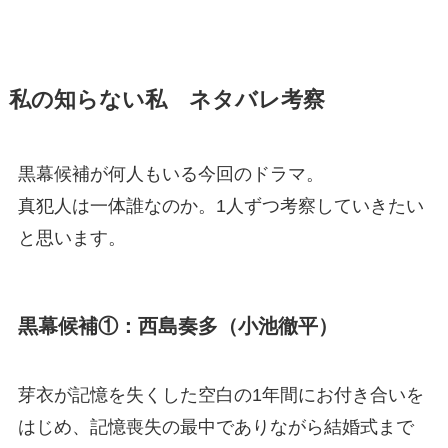
私の知らない私 ネタバレ考察
黒幕候補が何人もいる今回のドラマ。
真犯人は一体誰なのか。1人ずつ考察していきたい
と思います。
黒幕候補①：西島奏多（小池徹平）
芽衣が記憶を失くした空白の1年間にお付き合いを
はじめ、記憶喪失の最中でありながら結婚式まで