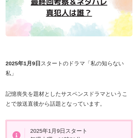
2025年1月9日
スタートのドラマ「私の知らない
私」
記憶喪失を題材としたサスペンスドラマというこ
とで放送直後から話題となっています。
2025年1月9日スタート