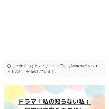
このサイトはアフィリエイト広告（Amazonアソシエ
イト含む）を掲載しています。